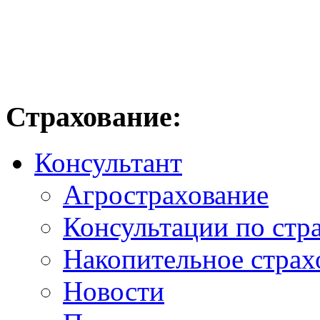
Страхование:
Консультант
Агрострахование
Консультации по стр
Накопительное страх
Новости