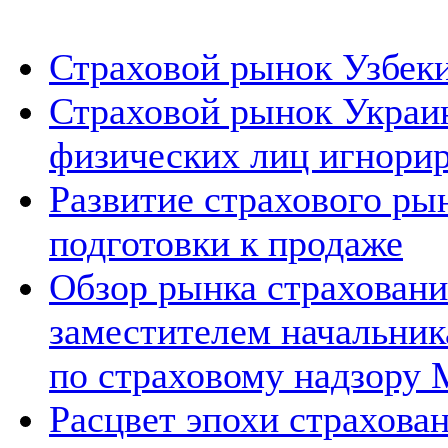
Страховой рынок Узбеки
Страховой рынок Украи
физических лиц игнори
Развитие страхового ры
подготовки к продаже
Обзор рынка страховани
заместителем начальник
по страховому надзор
Расцвет эпохи страхован