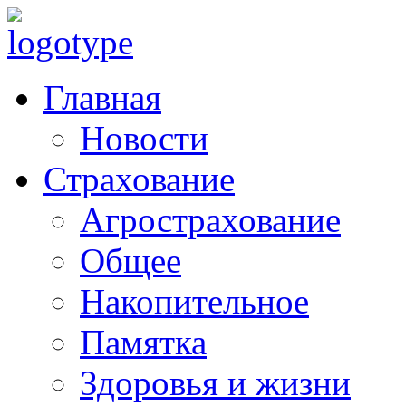
Главная
Новости
Страхование
Агрострахование
Общее
Накопительное
Памятка
Здоровья и жизни