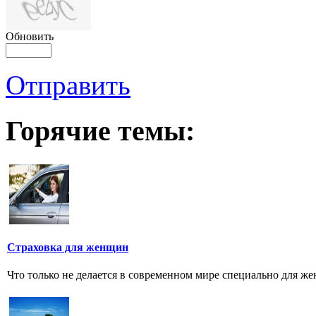
Обновить
Отправить
Горячие темы:
Страховка для женщин
Что только не делается в современном мире специально для жен