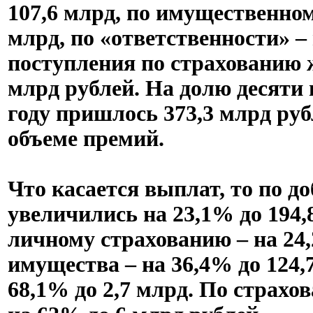
107,6 млрд, по имущественном
млрд, по «ответственности» – 
поступления по страхованию ж
млрд рублей. На долю десяти 
году пришлось 373,3 млрд руб
объеме премий.
Что касается выплат, то по 
увеличились на 23,1% до 194,
личному страхованию – на 24,
имущества – на 36,4% до 124,
68,1% до 2,7 млрд. По страх