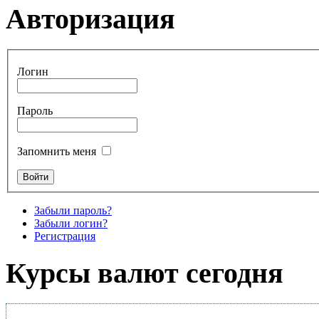
Авторизация
Логин
Пароль
Запомнить меня
Забыли пароль?
Забыли логин?
Регистрация
Курсы валют сегодня