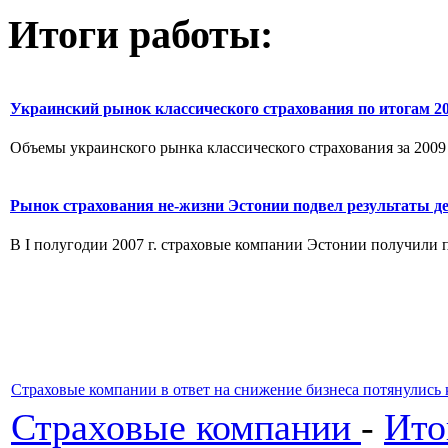
Итоги работы:
Украинский рынок классического страхования по итогам 2
Объемы украинского рынка классического страхования за 2009 г
Рынок страхования не-жизни Эстонии подвел результаты д
В I полугодии 2007 г. страховые компании Эстонии получили пр
Страховые компании в ответ на снижение бизнеса потянулись
Страховые компании
-
Ито