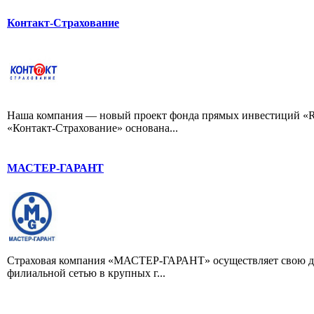
Контакт-Страхование
Наша компания — новый проект фонда прямых инвестиций «Ru
«Контакт-Страхование» основана...
МАСТЕР-ГАРАНТ
Страховая компания «МАСТЕР-ГАРАНТ» осуществляет свою деят
филиальной сетью в крупных г...