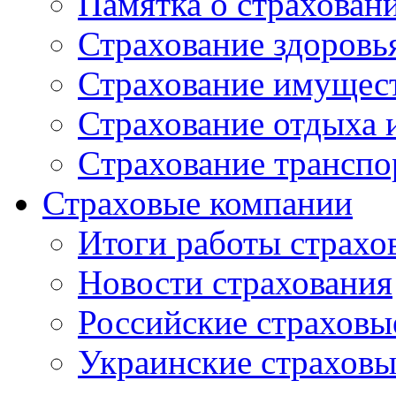
Памятка о страхован
Страхование здоровь
Страхование имущес
Страхование отдыха 
Cтрахование транспо
Страховые компании
Итоги работы страхо
Новости страхования
Российские страховы
Украинские страхов