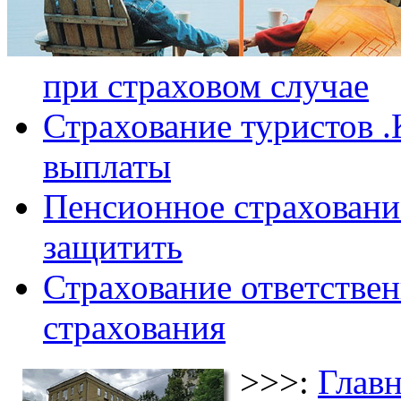
при страховом случае
Страхование туристов .
выплаты
Пенсионное страхование
защитить
Страхование ответствен
страхования
>>>:
Главн