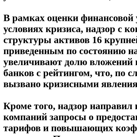
В рамках оценки финансовой 
условиях кризиса, надзор с к
структуры активов 16 крупн
приведенным по состоянию на
увеличивают долю вложений в
банков с рейтингом, что, по
вызвано кризисными явления
Кроме того, надзор направил
компаний запросы о предоста
тарифов и повышающих коэф