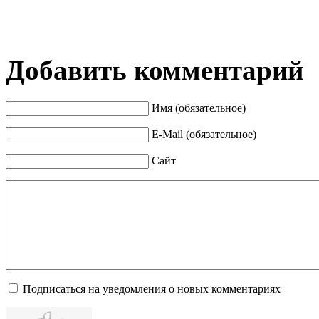
Добавить комментарий
Имя (обязательное)
E-Mail (обязательное)
Сайт
Подписаться на уведомления о новых комментариях