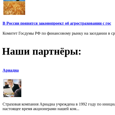
В России появится законопроект об агростраховании с гос
Комитет Госдумы РФ по финансовому рынку на заседании в сре
Наши партнёры:
Ариадна
Страховая компания Ариадна учреждена в 1992 году по иниц
настоящее время акционерами нашей ком...