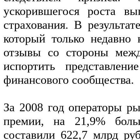
ускорившегося роста вы
страхования. В результат
который только недавно 
отзывы со стороны межд
испортить представлен
финансового сообщества.
За 2008 год операторы ры
премии, на 21,9% бол
составили 622,7 млрд ру