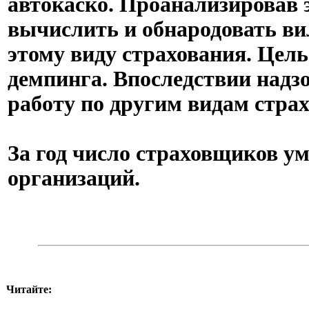
автокаско. Проанализировав 
вычислить и обнародовать ви
этому виду страхования. Цель
демпинга. Впоследствии надз
работу по другим видам страх
За год число страховщиков ум
организаций.
Читайте: