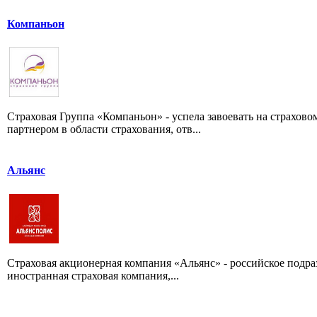
Компаньон
Страховая Группа «Компаньон» - успела завоевать на страхо
партнером в области страхования, отв...
Альянс
Страховая акционерная компания «Альянс» - российское подр
иностранная страховая компания,...