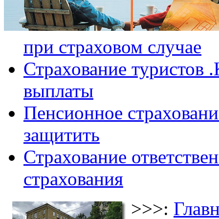
при страховом случае
Страхование туристов .
выплаты
Пенсионное страхование
защитить
Страхование ответствен
страхования
>>>:
Главн