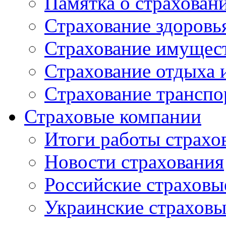
Памятка о страхован
Страхование здоровь
Страхование имущес
Страхование отдыха 
Cтрахование транспо
Страховые компании
Итоги работы страхо
Новости страхования
Российские страховы
Украинские страхов