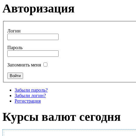
Авторизация
Логин
Пароль
Запомнить меня
Забыли пароль?
Забыли логин?
Регистрация
Курсы валют сегодня