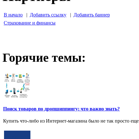
В начало
|
Добавить ссылку
|
Добавить баннер
Страхование и финансы
Горячие темы:
Поиск товаров по дропшиппингу: что важно знать?
Купить что-либо из Интернет-магазина было не так просто еще 