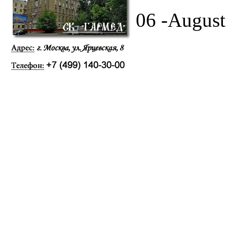
06 -August