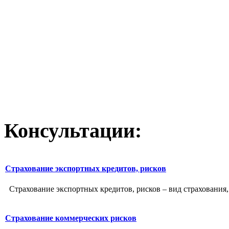
Консультации:
Страхование экспортных кредитов, рисков
Страхование экспортных кредитов, рисков – вид страхования,
Страхование коммерческих рисков