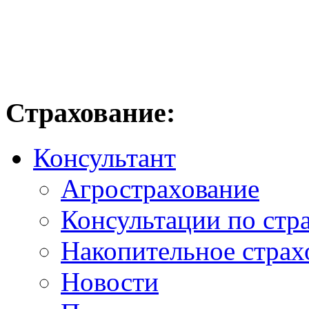
Страхование:
Консультант
Агрострахование
Консультации по стр
Накопительное страх
Новости