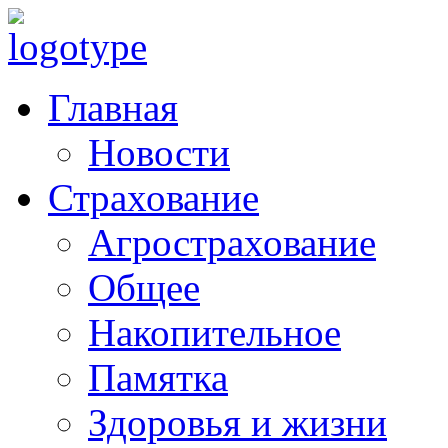
Главная
Новости
Страхование
Агрострахование
Общее
Накопительное
Памятка
Здоровья и жизни