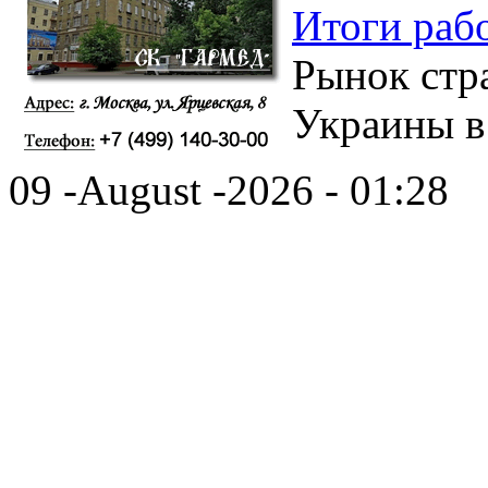
Итоги раб
Рынок стр
Украины в
09 -August -2026 - 01:28