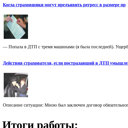
Когда страховщики могут предъявить регресс в размере пр
— Попала в ДТП с тремя машинами (я была последней). Ущерб, 
Действия страхователя, если пострадавший в ДТП умышл
Описание ситуации: Мною был заключен договор обязательного
Итоги работы: