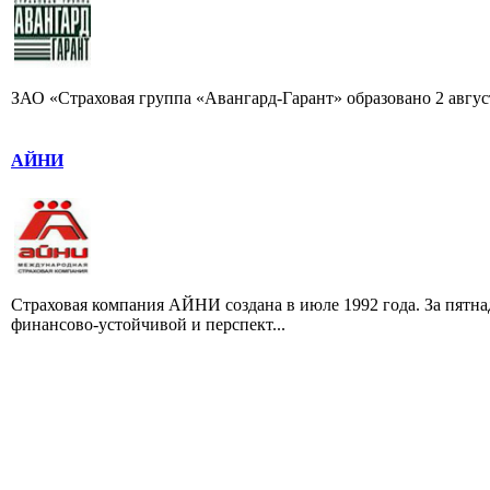
ЗАО «Страховая группа «Авангард-Гарант» образовано 2 августа
АЙНИ
Страховая компания АЙНИ создана в июле 1992 года. За пятна
финансово-устойчивой и перспект...