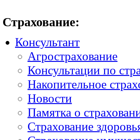
Страхование:
Консультант
Агрострахование
Консультации по стр
Накопительное страх
Новости
Памятка о страхован
Страхование здоровь