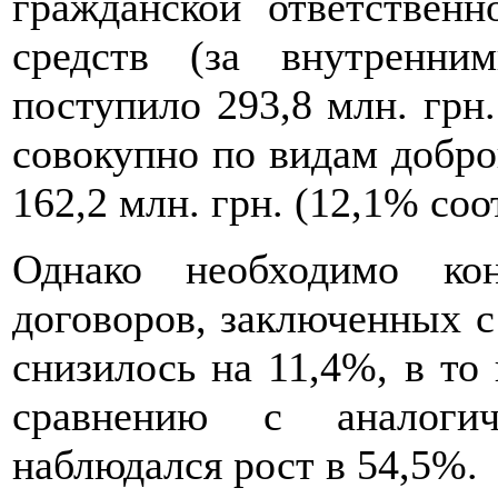
гражданской ответственн
средств (за внутренн
поступило 293,8 млн. грн.
совокупно по видам добро
162,2 млн. грн. (12,1% соо
Однако необходимо кон
договоров, заключенных с
снизилось на 11,4%, в то 
сравнению с аналоги
наблюдался рост в 54,5%.