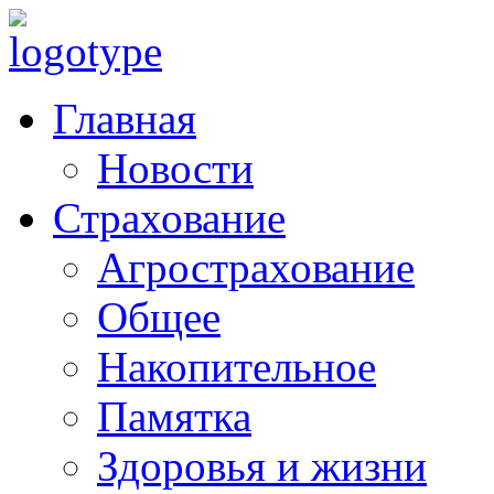
Главная
Новости
Страхование
Агрострахование
Общее
Накопительное
Памятка
Здоровья и жизни