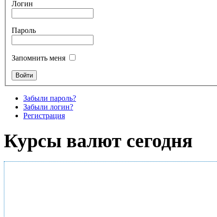
Логин
Пароль
Запомнить меня
Забыли пароль?
Забыли логин?
Регистрация
Курсы валют сегодня