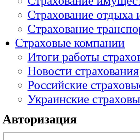
Страхование имущес
Страхование отдыха 
Cтрахование транспо
Страховые компании
Итоги работы страхо
Новости страхования
Российские страховы
Украинские страхов
Авторизация