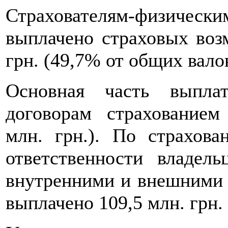
Страхователям-физиче
выплачено страховых воз
грн. (49,7% от общих вало
Основная часть выпла
договорам страхованием
млн. грн.). По страхова
ответственности владель
внутренними и внешними 
выплачено 109,5 млн. грн.