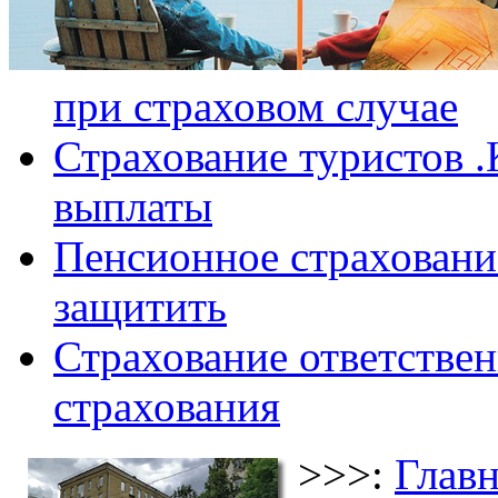
при страховом случае
Страхование туристов .
выплаты
Пенсионное страхование
защитить
Страхование ответствен
страхования
>>>:
Главн