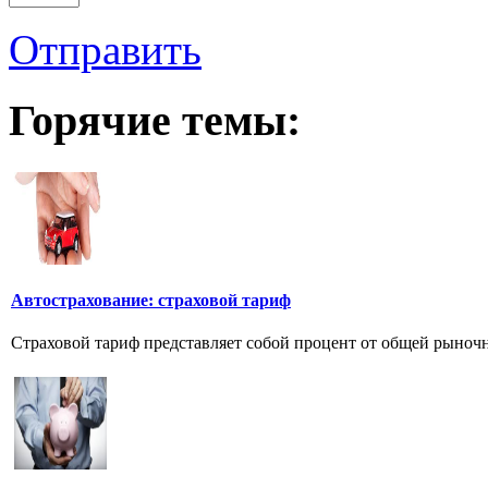
Отправить
Горячие темы:
Автострахование: страховой тариф
Страховой тариф представляет собой процент от общей рыночно