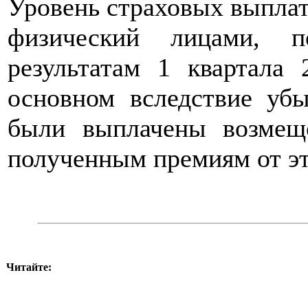
Уровень страховых выплат
физический лицами, п
результатам 1 квартала 
основном вследствие убы
были выплачены возмещ
полученным премиям от эт
Читайте: