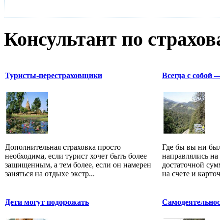
Консультант по страхо
Туристы-перестраховщики
Всегда с собой 
Дополнительная страховка просто
Где бы вы ни бы
необходима, если турист хочет быть более
направлялись на 
защищенным, а тем более, если он намерен
достаточной сумм
заняться на отдыхе экстр...
на счете и карточ
Дети могут подорожать
Самодеятельнос