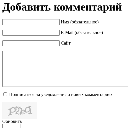
Добавить комментарий
Имя (обязательное)
E-Mail (обязательное)
Сайт
Подписаться на уведомления о новых комментариях
Обновить