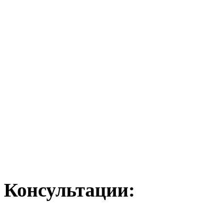
Консультации: