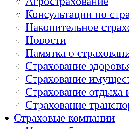
Агрострахование
Консультации по стр
Накопительное страх
Новости
Памятка о страхован
Страхование здоровь
Страхование имущес
Страхование отдыха 
Cтрахование транспо
Страховые компании