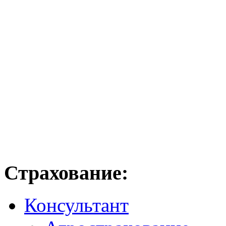
Страхование:
Консультант