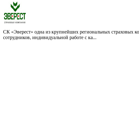
СК «Эверест» одна из крупнейших региональных страховых ко
сотрудников, индивидуальной работе с ка...