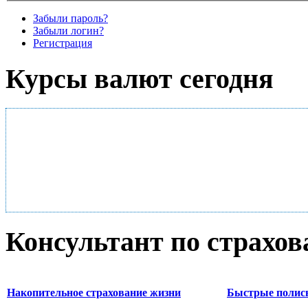
Забыли пароль?
Забыли логин?
Регистрация
Курсы валют сегодня
Консультант по страхо
Накопительное страхование жизни
Быстрые полис