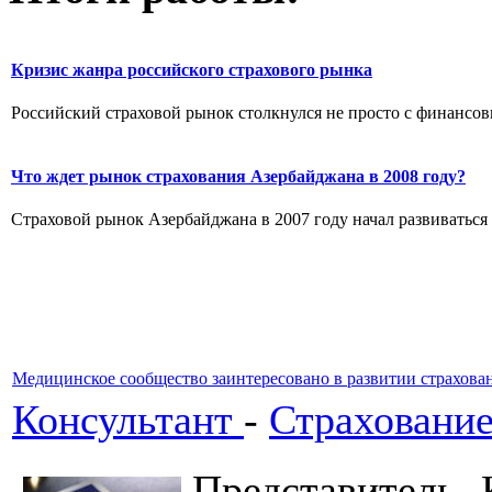
Кризис жанра российского страхового рынка
Российский страховой рынок столкнулся не просто с финансов
Что ждет рынок страхования Азербайджана в 2008 году?
Страховой рынок Азербайджана в 2007 году начал развиваться
Медицинское сообщество заинтересовано в развитии страхован
Консультант
-
Страхование
Представитель 