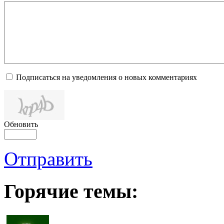
Подписаться на уведомления о новых комментариях
Обновить
Отправить
Горячие темы: