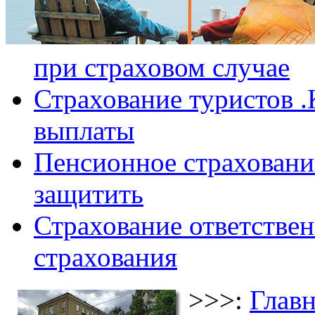
при страховом случае
Страхование туристов .
выплаты
Пенсионное страхование
защитить
Страхование ответствен
страхования
>>>:
Главн