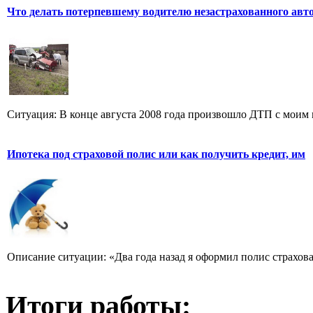
Что делать потерпевшему водителю незастрахованного авт
Ситуация: В конце августа 2008 года произвошло ДТП с моим ми
Ипотека под страховой полис или как получить кредит, им
Описание ситуации: «Два года назад я оформил полис страхов
Итоги работы: