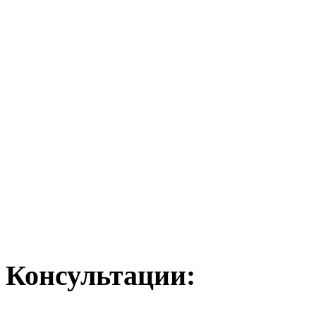
Консультации: