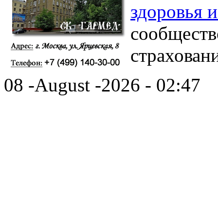
здоровья 
сообществ
страховани
08 -August -2026 - 02:47