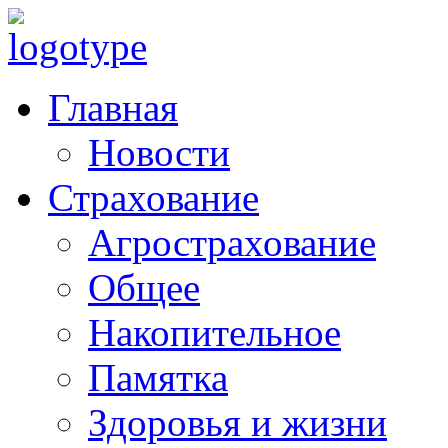
Главная
Новости
Страхование
Агрострахование
Общее
Накопительное
Памятка
Здоровья и жизни