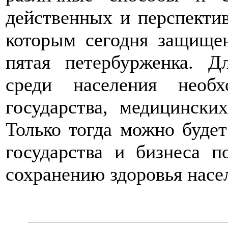
действенных и перспектив
которым сегодня защище
пятая петербурженка. Д
среди населения необ
государства, медицински
Только тогда можно будет
государства и бизнеса п
сохранению здоровья насе