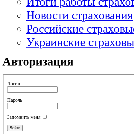
Итоги работы страхо
Новости страхования
Российские страховы
Украинские страхов
Авторизация
Логин
Пароль
Запомнить меня