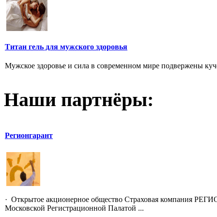
Титан гель для мужского здоровья
Мужское здоровье и сила в современном мире подвержены куче 
Наши партнёры:
Регионгарант
· Открытое акционерное общество Страховая компания РЕГИ
Московской Регистрационной Палатой ...