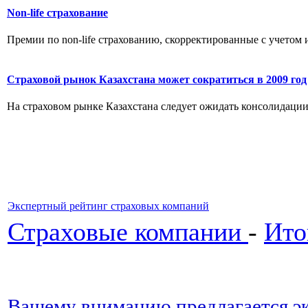
Non-life страхование
Премии по non-life страхованию, скорректированные с учетом и
Страховой рынок Казахстана может сократиться в 2009 год
На страховом рынке Казахстана следует ожидать консолидации, 
Экспертный рейтинг страховых компаний
Страховые компании
-
Ито
Вашему вниманию предлагается эк