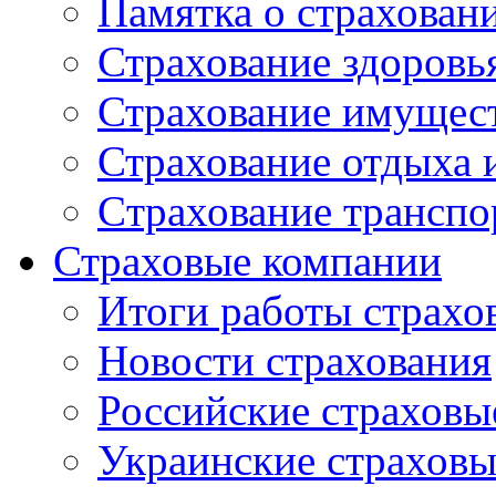
Памятка о страхован
Страхование здоровь
Страхование имущес
Страхование отдыха 
Cтрахование транспо
Страховые компании
Итоги работы страхо
Новости страхования
Российские страховы
Украинские страхов