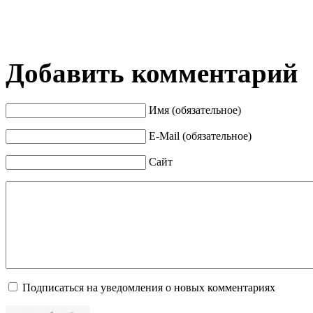
Добавить комментарий
Имя (обязательное)
E-Mail (обязательное)
Сайт
Подписаться на уведомления о новых комментариях