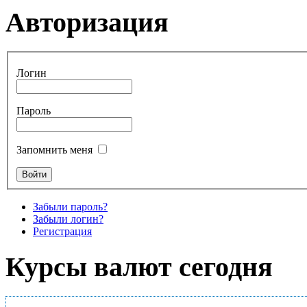
Авторизация
Логин
Пароль
Запомнить меня
Забыли пароль?
Забыли логин?
Регистрация
Курсы валют сегодня