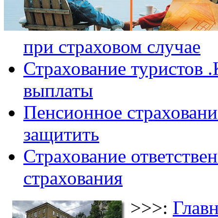
при страховом случае
Страхование туристов .
выплаты
Пенсионное страхование
защитить
Страхование ответствен
страхования
>>>:
Главн