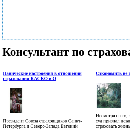
Консультант по страхо
Панические настроения в отношении
Сэкономить не 
страхования КАСКО и О
Несмотря на то,
Президент Союза страховщиков Санкт-
суд признал нез
Петербурга и Северо-Запада Евгений
страховать жизн