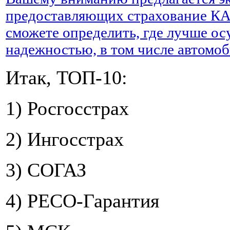
предоставляющих страхование КА
сможете определить, где лучше о
надежностью, в том числе автом
Итак, ТОП-10:
1) Росгосстрах
2) Ингосстрах
3) СОГАЗ
4) РЕСО-Гарантия