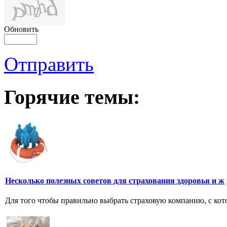
Обновить
Отправить
Горячие темы:
Несколько полезных советов для страхования здоровья и ж
Для того чтобы правильно выбрать страховую компанию, с кото