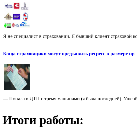
Я не специалист в страховании. Я бывший клиент страховой к
Когда страховщики могут предъявить регресс в размере пр
— Попала в ДТП с тремя машинами (я была последней). Ущерб, 
Итоги работы: