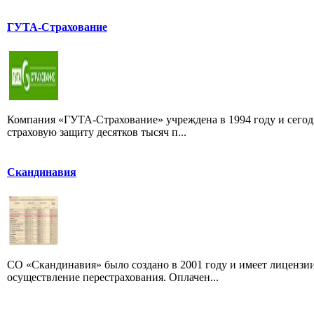
ГУТА-Страхование
Компания «ГУТА-Страхование» учреждена в 1994 году и сегод
страховую защиту десятков тысяч п...
Скандинавия
СО «Скандинавия» было создано в 2001 году и имеет лицензии
осуществление перестрахования. Оплачен...