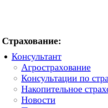
Страхование:
Консультант
Агрострахование
Консультации по стр
Накопительное страх
Новости