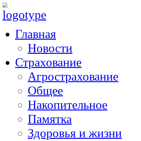
Главная
Новости
Страхование
Агрострахование
Общее
Накопительное
Памятка
Здоровья и жизни