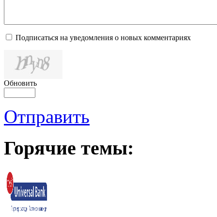
Подписаться на уведомления о новых комментариях
Обновить
Отправить
Горячие темы: