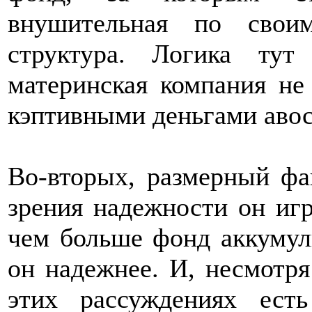
внушительная по свои
структура. Логика тут
материнская компания не
кэптивными деньгами авос
Во-вторых, размерный фа
зрения надежности он игр
чем больше фонд аккумул
он надежнее. И, несмотр
этих рассуждениях ест