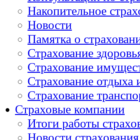
Накопительное страх
Новости
Памятка о страхован
Страхование здоровь
Страхование имущес
Страхование отдыха 
Cтрахование транспо
Страховые компании
Итоги работы страхо
Новости страхования