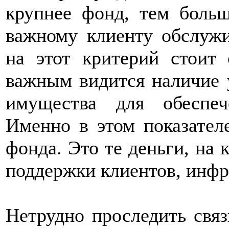
крупнее фонд, тем боль
важному клиенту обслуж
на этот критерий стоит
важным видится наличие 
имущества для обеспеч
Именно в этом показател
фонда. Это те деньги, на 
поддержки клиентов, инфра
Нетрудно проследить свя