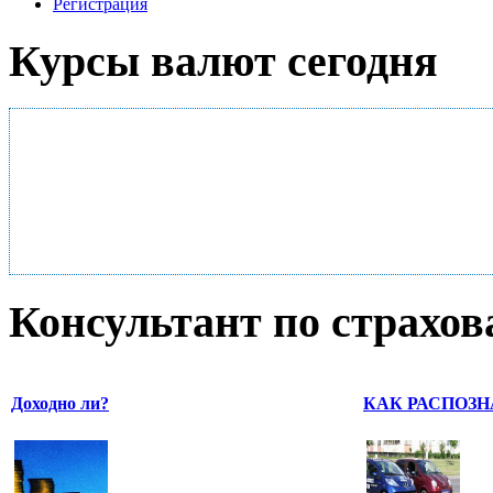
Регистрация
Курсы валют сегодня
Консультант по страхо
Доходно ли?
КАК РАСПОЗН