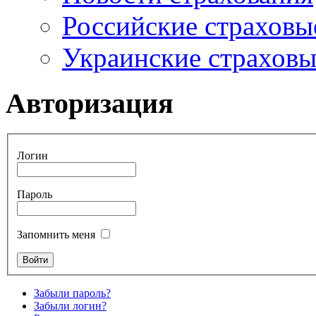
Российские страховы
Украинские страхов
Авторизация
Логин
Пароль
Запомнить меня
Забыли пароль?
Забыли логин?