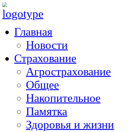
Главная
Новости
Страхование
Агрострахование
Общее
Накопительное
Памятка
Здоровья и жизни