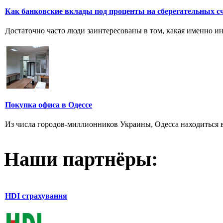
Как банковские вклады под проценты на сберегательных с
Достаточно часто люди заинтересованы в том, какая именно ин
Покупка офиса в Одессе
Из числа городов-миллионников Украины, Одесса находиться в
Наши партнёры:
HDI страхування