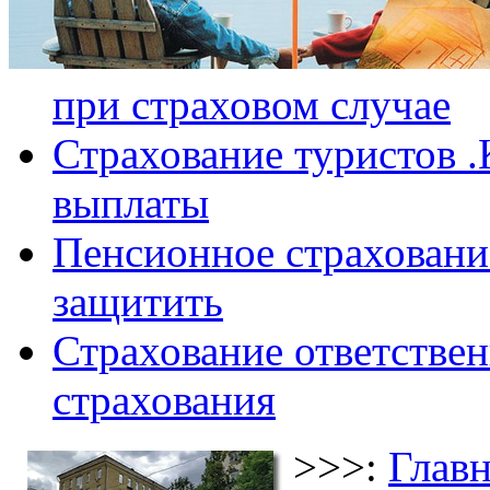
при страховом случае
Страхование туристов .
выплаты
Пенсионное страхование
защитить
Страхование ответствен
страхования
>>>:
Главн