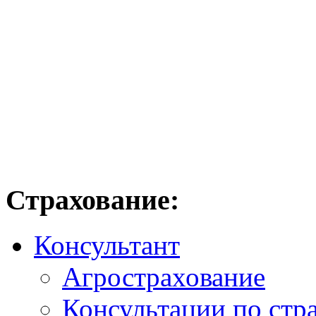
Страхование:
Консультант
Агрострахование
Консультации по стр