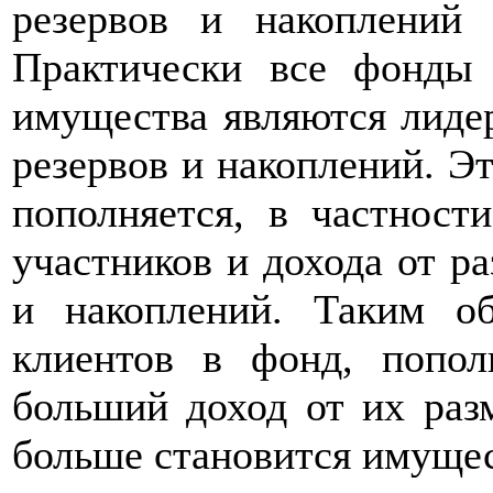
резервов и накоплени
Практически все фонды
имущества являются лиде
резервов и накоплений. Эт
пополняется, в частност
участников и дохода от р
и накоплений. Таким о
клиентов в фонд, попол
больший доход от их ра
больше становится имущес