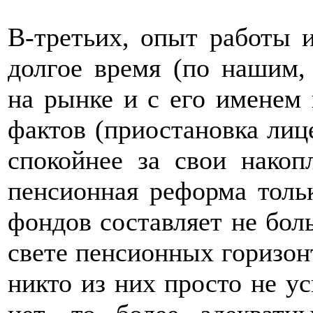
В-третьих, опыт работы 
долгое время (по нашим, 
на рынке и с его именем 
фактов (приостановка лице
спокойнее за свои накоп
пенсионная реформа тольк
фондов составляет не бол
свете пенсионных горизон
никто из них просто не ус