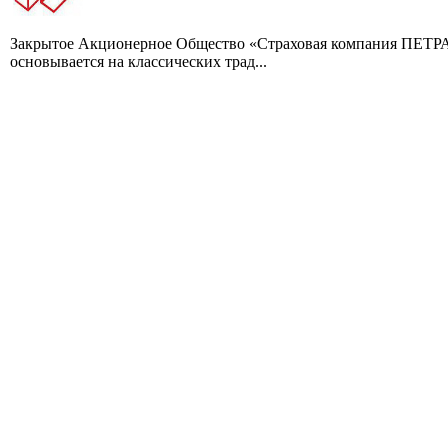
Закрытое Акционерное Общество «Страховая компания ПЕТРА» 
основывается на классических трад...