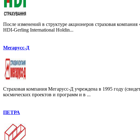
После изменений в структуре акционеров страховая компания 
HDI-Gerling International Holdin...
Мегарусс-Д
Страховая компания Мегарусс-Д учреждена в 1995 году (свидет
космических проектов и программ и в ...
ПЕТРА