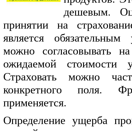
дешевым. Оц
принятии на страхован
является обязательным
можно согласовывать н
ожидаемой стоимости 
Страховать можно час
конкретного поля. Ф
применяется.
Определение ущерба про