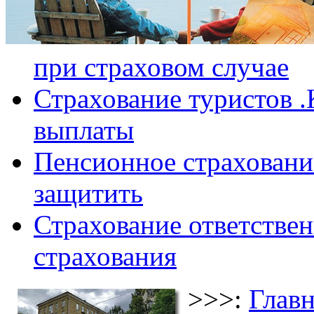
при страховом случае
Страхование туристов .
выплаты
Пенсионное страхование
защитить
Страхование ответствен
страхования
>>>:
Главн