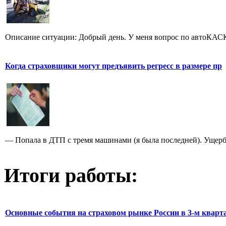
Описание ситуации: Добрый день. У меня вопрос по автоКАСКО
Когда страховщики могут предъявить регресс в размере пр
— Попала в ДТП с тремя машинами (я была последней). Ущерб, 
Итоги работы:
Основные события на страховом рынке России в 3-м кварт