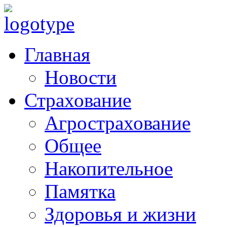
Главная
Новости
Страхование
Агрострахование
Общее
Накопительное
Памятка
Здоровья и жизни