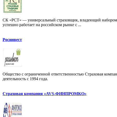
СК «РСТ» — универсальный страховщик, владеющий набором с
успешно работает на российском рынке с ...
Росинвест
Общество с ограниченной ответственностью Страховая ко
деятельность с 1994 года.
Страховая компания «AVS-ФИНПРОМКО»