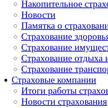
Накопительное страх
Новости
Памятка о страхован
Страхование здоровь
Страхование имущес
Страхование отдыха 
Cтрахование транспо
Страховые компании
Итоги работы страхо
Новости страхования