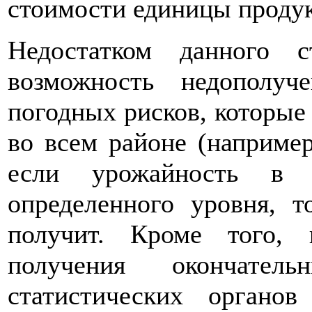
стоимости единицы продук
Недостатком данного с
возможность недополуч
погодных рисков, которые 
во всем районе (например,
если урожайность в 
определенного уровня, т
получит. Кроме того, 
получения окончател
статистических органо