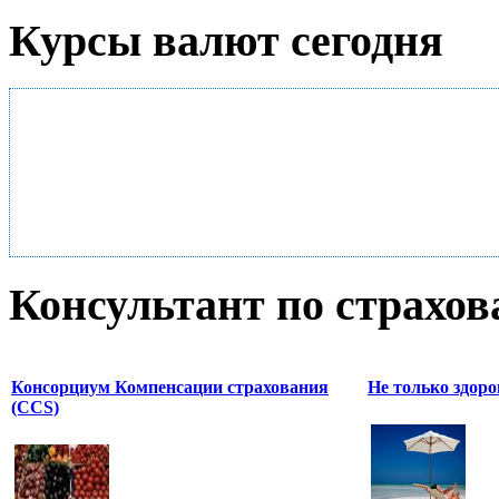
Курсы валют сегодня
Консультант по страхо
Консорциум Компенсации страхования
Не только здоро
(CCS)