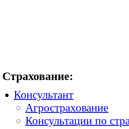
Страхование:
Консультант
Агрострахование
Консультации по стр