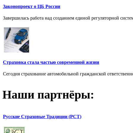
Законопроект о ЦБ России
Завершилась работа над созданием единой регуляторной систем
Страховка стала частью современной жизни
Сегодня страхование автомобильной гражданской ответственнос
Наши партнёры:
Русские Страховые Традиции (РСТ)