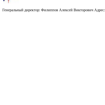
Генеральный директор: Филиппов Алексей Викторович Адрес: 62