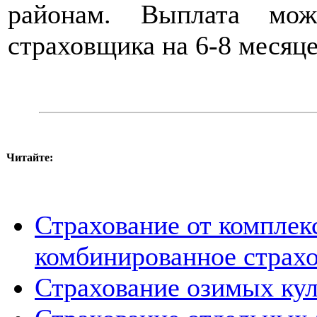
районам. Выплата мож
страховщика на 6-8 месяце
Читайте:
Страхование от комплек
комбинированное страхо
Страхование озимых кул