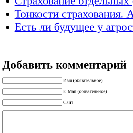
Страхование отдельных
Тонкости страхования. 
Есть ли будущее у агро
Добавить комментарий
Имя (обязательное)
E-Mail (обязательное)
Сайт