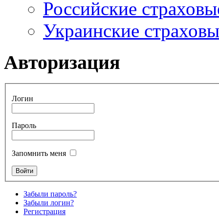
Российские страховы
Украинские страхов
Авторизация
Логин
Пароль
Запомнить меня
Забыли пароль?
Забыли логин?
Регистрация