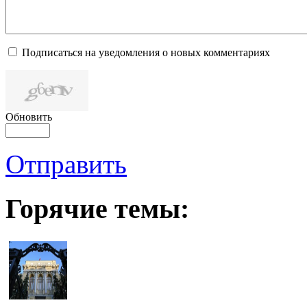
Подписаться на уведомления о новых комментариях
Обновить
Отправить
Горячие темы: