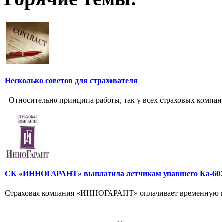
Несколько советов для страхователя
Относительно принципа работы, так у всех страховых компании
СК «ИННОГАРАНТ» выплатила летчикам упавшего Ка-60У
Страховая компания «ИННОГАРАНТ» оплачивает временную не