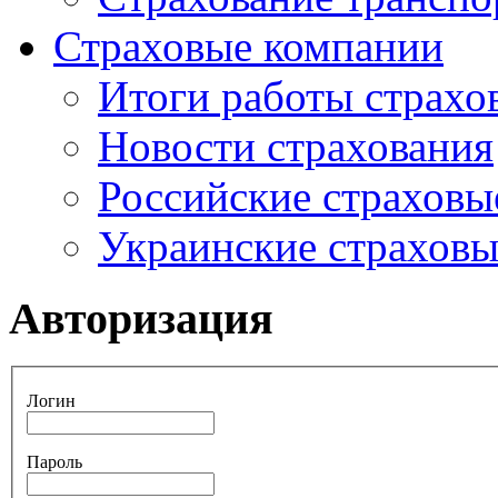
Страховые компании
Итоги работы страхо
Новости страхования
Российские страховы
Украинские страхов
Авторизация
Логин
Пароль