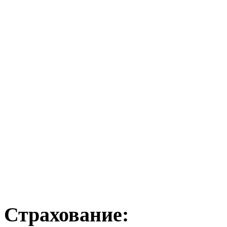
Страхование: