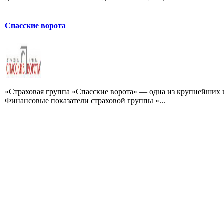
Спасские ворота
«Страховая группа «Спасские ворота» — одна из крупнейших 
Финансовые показатели страховой группы «...