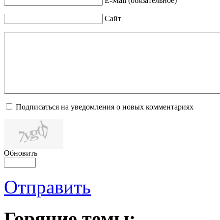
E-Mail (обязательное)
Сайт
Подписаться на уведомления о новых комментариях
Обновить
Отправить
Горячие темы: