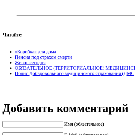
Читайте:
«Коробка» для дома
Пенсия под страхом смерти
Жизнь сегодня
ОБЯЗАТЕЛЬНОЕ (ТЕРРИТОРИАЛЬНОЕ) МЕДИЦИНС
Полис Добвровольного медицинского страхования (ДМС
Добавить комментарий
Имя (обязательное)