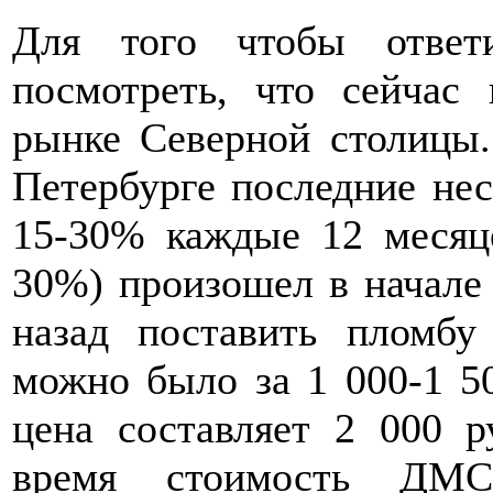
Для того чтобы ответ
посмотреть, что сейчас
рынке Северной столицы.
Петербурге последние нес
15-30% каждые 12 месяце
30%) произошел в начале 
назад поставить пломбу
можно было за 1 000-1 50
цена составляет 2 000 ру
время стоимость ДМС 