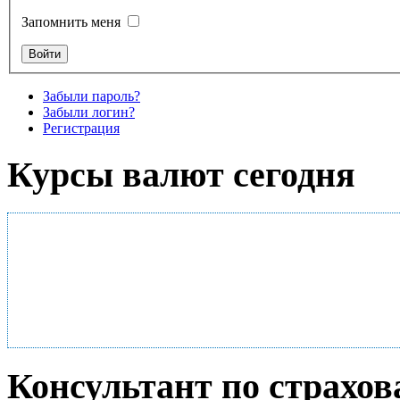
Запомнить меня
Забыли пароль?
Забыли логин?
Регистрация
Курсы валют сегодня
Консультант по страхо