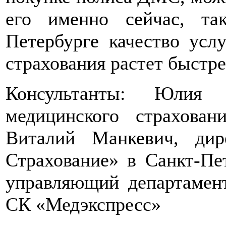
его именно сейчас, т
Петербурге качество усл
страхования растет быстре
Консультанты: Юлия 
медицинского страхов
Виталий Манкевич, ди
Страхование» в Санкт-Пе
управляющий департамен
СК «Медэкспресс»