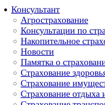
Консультант
Агрострахование
Консультации по стр
Накопительное страх
Новости
Памятка о страхован
Страхование здоровь
Страхование имущес
Страхование отдыха 
Cтрахование транспо