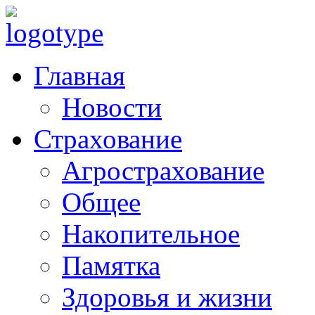
Главная
Новости
Страхование
Агрострахование
Общее
Накопительное
Памятка
Здоровья и жизни