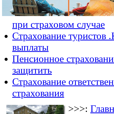
при страховом случае
Страхование туристов .
выплаты
Пенсионное страхование
защитить
Страхование ответствен
страхования
>>>:
Главн