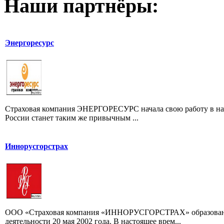
Наши партнёры:
Энергоресурс
Страховая компания ЭНЕРГОРЕСУРС начала свою работу в нача
России станет таким же привычным ...
Иннорусгорстрах
ООО «Страховая компания «ИННОРУСГОРСТРАХ» образована в
деятельности 20 мая 2002 года. В настоящее врем...