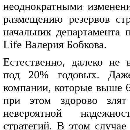
неоднократными изменени
размещению резервов стр
начальник департамента 
Life Валерия Бобкова.
Естественно, далеко не 
под 20% годовых. Даж
компании, которые выше 6
при этом здорово злят
невероятной надежно
стратегий. В этом случае