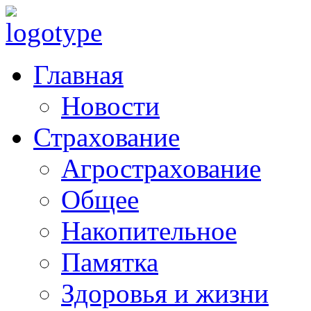
Главная
Новости
Страхование
Агрострахование
Общее
Накопительное
Памятка
Здоровья и жизни