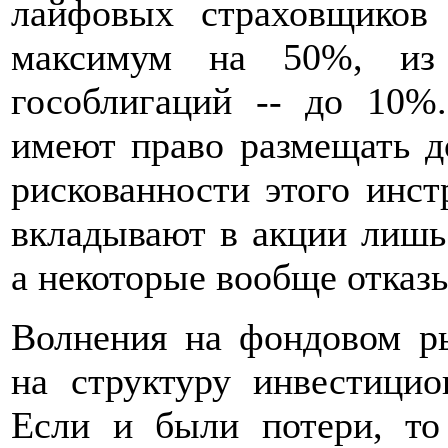
лайфовых страховщиков 
максимум на 50%, из
гособлигаций -- до 10%
имеют право размещать д
рискованности этого инс
вкладывают в акции лишь
а некоторые вообще отказы
Волнения на фондовом р
на структуру инвестицио
Если и были потери, то 