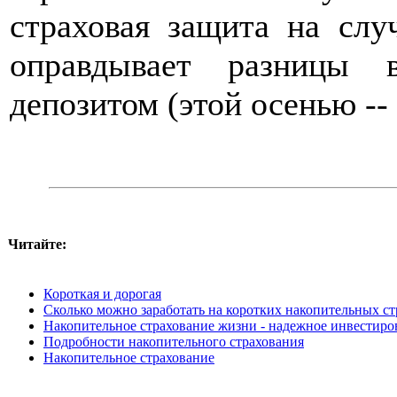
страховая защита на слу
оправдывает разницы 
депозитом (этой осенью --
Читайте:
Короткая и дорогая
Сколько можно заработать на коротких накопительных с
Накопительное страхование жизни - надежное инвестиро
Подробности накопительного страхования
Накопительное страхование