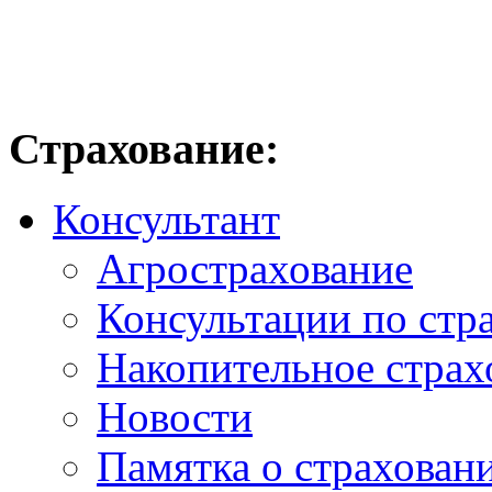
Страхование:
Консультант
Агрострахование
Консультации по стр
Накопительное страх
Новости
Памятка о страхован