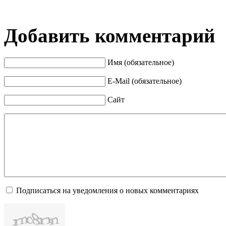
Добавить комментарий
Имя (обязательное)
E-Mail (обязательное)
Сайт
Подписаться на уведомления о новых комментариях