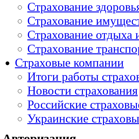
Страхование здоровь
Страхование имущес
Страхование отдыха 
Cтрахование транспо
Страховые компании
Итоги работы страхо
Новости страхования
Российские страховы
Украинские страхов
Авторизация