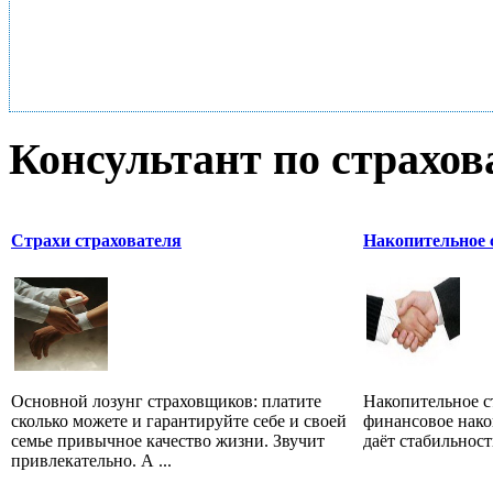
Консультант по страхо
Страхи страхователя
Накопительное 
Основной лозунг страховщиков: платите
Накопительное ст
сколько можете и гарантируйте себе и своей
финансовое нако
семье привычное качество жизни. Звучит
даёт стабильнос
привлекательно. А ...