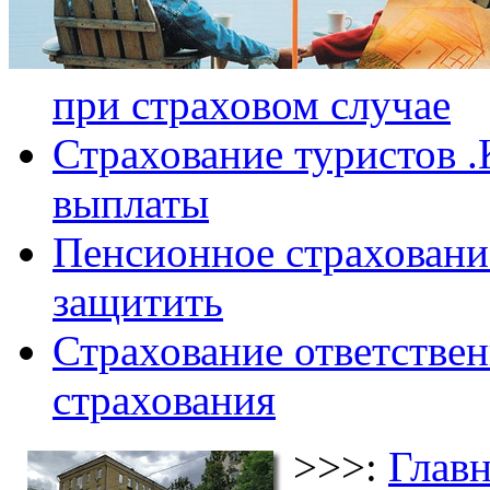
при страховом случае
Страхование туристов .
выплаты
Пенсионное страхование
защитить
Страхование ответствен
страхования
>>>:
Главн