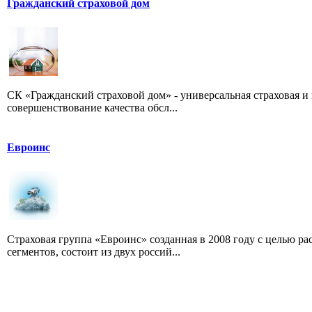
Гражданский страховой дом
СК «Гражданский страховой дом» - универсальная страховая и
совершенствование качества обсл...
Евроинс
Страховая группа «Евроинс» созданная в 2008 году с целью ра
сегментов, состоит из двух россий...