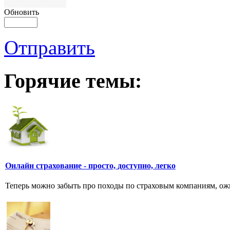
Обновить
Отправить
Горячие темы:
Онлайн страхование - просто, доступно, легко
Теперь можно забыть про походы по страховым компаниям, ожи