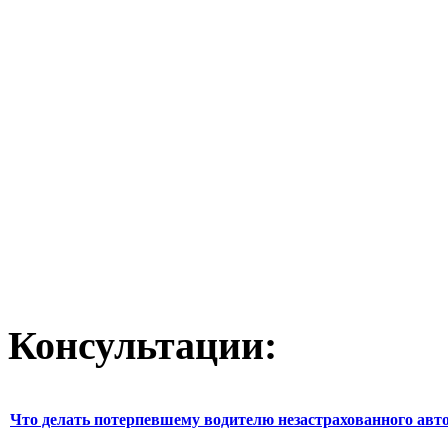
Консультации:
Что делать потерпевшему водителю незастрахованного авт