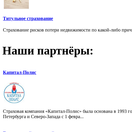
Титульное страхование
Страхование рисков потери недвижимости по какой-либо причин
Наши партнёры:
Капитал-Полис
Страховая компания «Капитал-Полис» была основана в 1993 г
Петербурга и Северо-Запада с 1 февра...