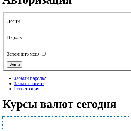
Логин
Пароль
Запомнить меня
Забыли пароль?
Забыли логин?
Регистрация
Курсы валют сегодня