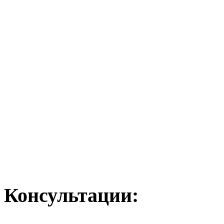
Консультации: