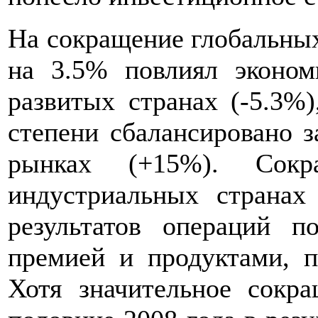
На сокращение глобальны
на 3.5% повлиял эконо
развитых странах (-5.3%
степени сбалансировано з
рынках (+15%). Сок
индустриальных странах
результатов операций п
премией и продуктами, 
Хотя значительное сокр