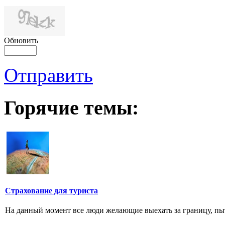
Обновить
Отправить
Горячие темы:
Страхование для туриста
На данный момент все люди желающие выехать за границу, пытаю