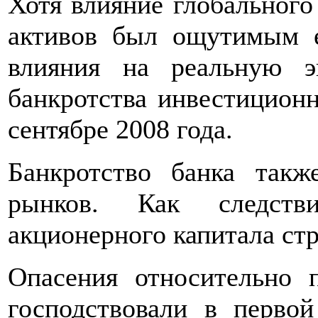
Хотя влияние глобального
активов был ощутимым е
влияния на реальную э
банкротства инвестиционн
сентябре 2008 года.
Банкротство банка такж
рынков. Как следстви
акционерного капитала стр
Опасения относительно 
господствовали в первой