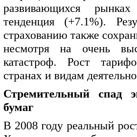
развивающихся рынках
тенденция (+7.1%). Рез
страхованию также сохра
несмотря на очень вы
катастроф. Рост тариф
странах и видам деятельно
Стремительный спад 
бумаг
В 2008 году реальный рос