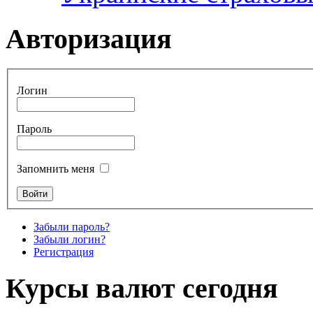
Авторизация
Логин
Пароль
Запомнить меня
Забыли пароль?
Забыли логин?
Регистрация
Курсы валют сегодня