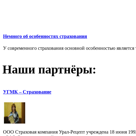
Немного об особенностях страхования
У современного страхования основной особенностью является т
Наши партнёры:
УГМК – Страхование
ООО Страховая компания Урал-Рецепт учреждена 18 июня 199