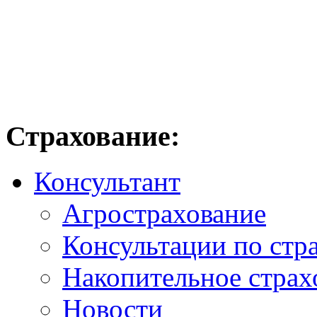
Страхование:
Консультант
Агрострахование
Консультации по стр
Накопительное страх
Новости