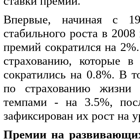
ставки премий.
Впервые, начиная с 1
стабильного роста в 2008
премий сократился на 2%.
страхованию, которые в
сократились на 0.8%. В т
по страхованию жизни
темпами - на 3.5%, пос
зафиксирован их рост на у
Премии на развивающих