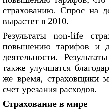
страхованию. Спрос на д
вырастет в 2010.
Результаты non-life стр
повышению тарифов и д
деятельности. Результат
также улучшатся благодар
же время, страховщики м
счет урезания расходов.
Страхование в мире