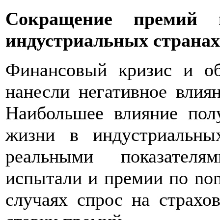
Сокращение премий 
индустриальных странах
Финансовый кризис и о
нанесли негативное влия
Наибольшее влияние пол
жизни в индустриальны
реальными показателя
испытали и премии по non
случаях спрос на страхо