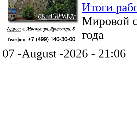
Итоги раб
Мировой с
года
07 -August -2026 - 21:06