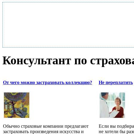
Консультант по страхо
От чего можно застраховать коллекцию?
Не переплатить
Обычно страховые компании предлагают
Если вы подбира
застраховать произведения искусства и
не хотели бы раз