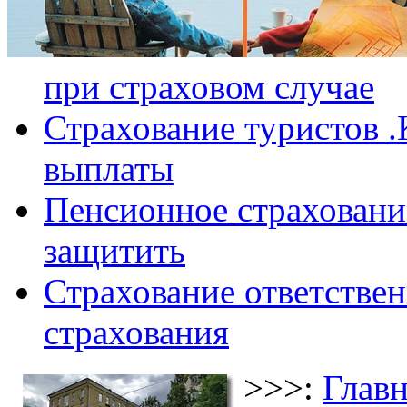
при страховом случае
Страхование туристов .
выплаты
Пенсионное страхование
защитить
Страхование ответствен
страхования
>>>:
Главн