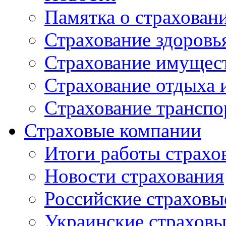
Памятка о страхован
Страхование здоровь
Страхование имущес
Страхование отдыха 
Cтрахование транспо
Страховые компании
Итоги работы страхо
Новости страхования
Российские страховы
Украинские страхов