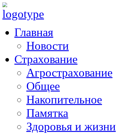
Главная
Новости
Страхование
Агрострахование
Общее
Накопительное
Памятка
Здоровья и жизни