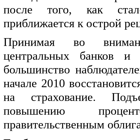
после того, как стал
приближается к острой ре
Принимая во вниман
центральных банков и 
большинство наблюдателе
начале 2010 восстановитс
на страхование. Под
повышению проце
правительственным облиг