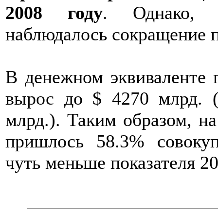
2008 году
. Однако, 
наблюдалось сокращение 
В денежном эквиваленте 
вырос до $ 4270 млрд. 
млрд.). Таким образом, н
пришлось 58.3% совоку
чуть меньше показателя 20