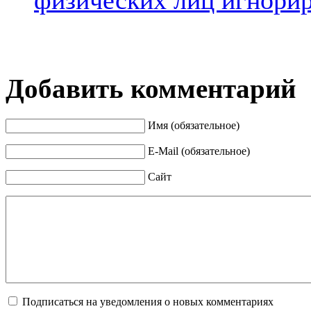
Добавить комментарий
Имя (обязательное)
E-Mail (обязательное)
Сайт
Подписаться на уведомления о новых комментариях