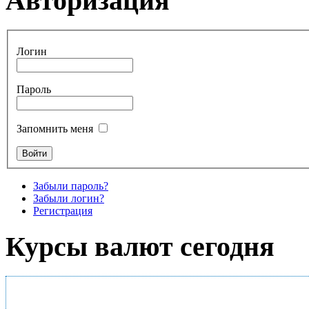
Авторизация
Логин
Пароль
Запомнить меня
Забыли пароль?
Забыли логин?
Регистрация
Курсы валют сегодня