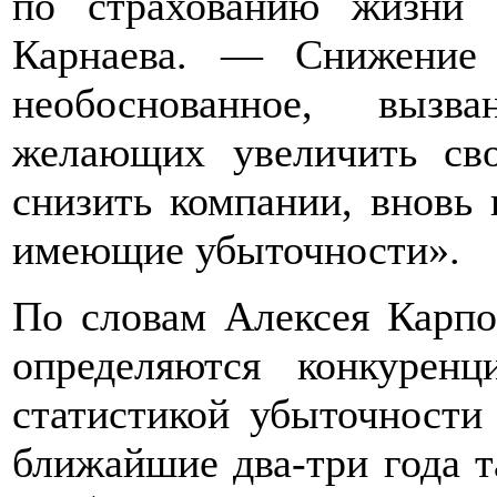
по страхованию жизни
Карнаева. — Снижение
необоснованное, вызв
желающих увеличить св
снизить компании, вновь
имеющие убыточности».
По словам Алексея Карпо
определяются конкуре
статистикой убыточности
ближайшие два-три года 