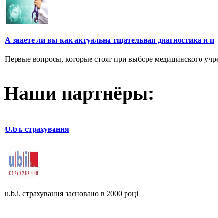
А знаете ли вы как актуальна тщательная диагностика и п
Первые вопросы, которые стоят при выборе медицинского учреж
Наши партнёры:
U.b.i. страхування
u.b.i. страхування засновано в 2000 році