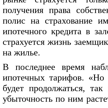
получения права собств
полис на страхование и
ипотечного кредита в зал
страхуется жизнь заемщик
на жилье.
В последнее время наб
ипотечных тарифов. «Но 
будет продолжаться, так
убыточность по ним расте