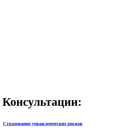
Консультации:
Страхование управленческих рисков