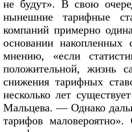
не будут». В свою очере
нынешние тарифные ст
компаний примерно одина
основании накопленных 
мнению, «если статист
положительной, жизнь с
снижения тарифных став
несколько лет существуе
Мальцева. — Однако даль
тарифов маловероятно».