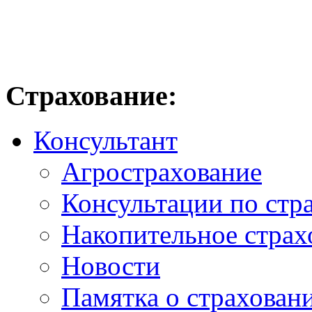
Страхование:
Консультант
Агрострахование
Консультации по стр
Накопительное страх
Новости
Памятка о страхован