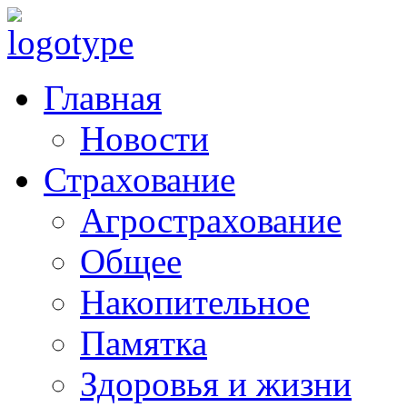
Главная
Новости
Страхование
Агрострахование
Общее
Накопительное
Памятка
Здоровья и жизни