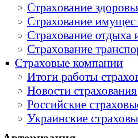
Страхование здоровь
Страхование имущес
Страхование отдыха 
Cтрахование транспо
Страховые компании
Итоги работы страхо
Новости страхования
Российские страховы
Украинские страхов