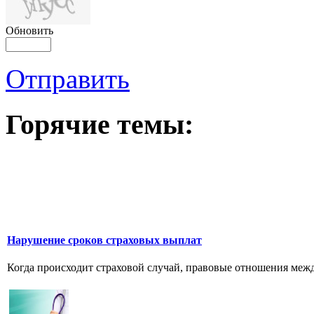
Обновить
Отправить
Горячие темы:
Нарушение сроков страховых выплат
Когда происходит страховой случай, правовые отношения межд