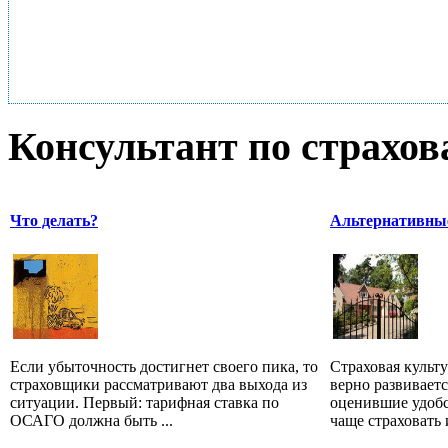
Консультант по страхо
Что делать?
Альтернативны
Если убыточность достигнет своего пика, то
Страховая культу
страховщики рассматривают два выхода из
верно развивает
ситуации. Первый: тарифная ставка по
оценившие удоб
ОСАГО должна быть ...
чаще страховать и