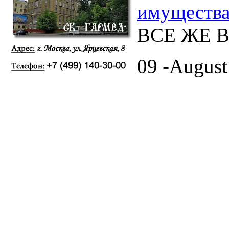
имущества
ВСЕ ЖЕ 
09 -August