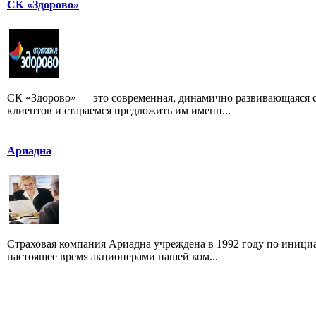
СК «Здорово»
СК «Здорово» — это современная, динамично развивающаяся 
клиентов и стараемся предложить им именн...
Ариадна
Страховая компания Ариадна учреждена в 1992 году по иниц
настоящее время акционерами нашей ком...