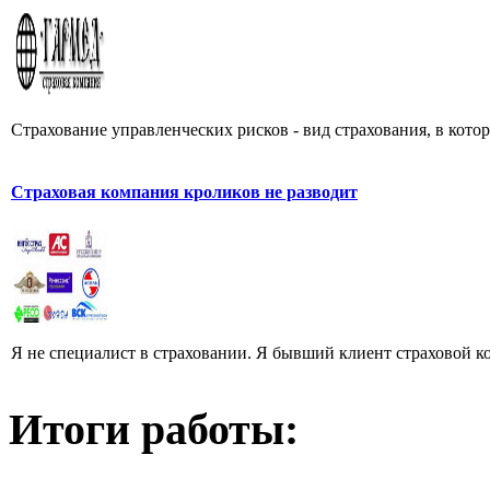
Страхование управленческих рисков - вид страхования, в кото
Страховая компания кроликов не разводит
Я не специалист в страховании. Я бывший клиент страховой к
Итоги работы: