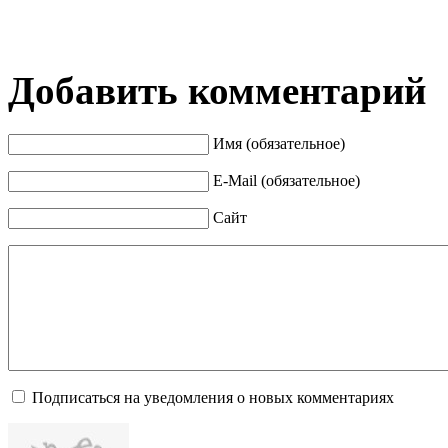
Добавить комментарий
Имя (обязательное)
E-Mail (обязательное)
Сайт
Подписаться на уведомления о новых комментариях