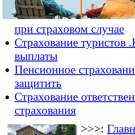
при страховом случае
Страхование туристов .
выплаты
Пенсионное страхование
защитить
Страхование ответствен
страхования
>>>:
Главн