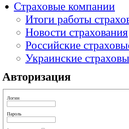
Страховые компании
Итоги работы страхо
Новости страхования
Российские страховы
Украинские страхов
Авторизация
Логин
Пароль