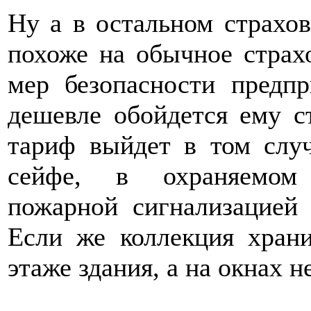
Ну а в остальном страхов
похоже на обычное страх
мер безопасности предпр
дешевле обойдется ему с
тариф выйдет в том случ
сейфе, в охраняемом 
пожарной сигнализацией
Если же коллекция хран
этаже здания, а на окнах 