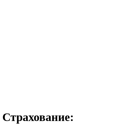
Страхование: