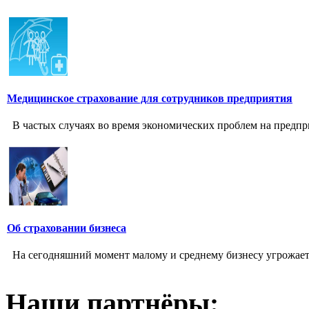
Медицинское страхование для сотрудников предприятия
В частых случаях во время экономических проблем на предпри
Об страховании бизнеса
На сегодняшний момент малому и среднему бизнесу угрожает 
Наши партнёры: