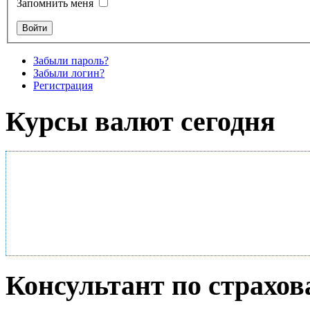
Запомнить меня
Забыли пароль?
Забыли логин?
Регистрация
Курсы валют сегодня
Консультант по страхо