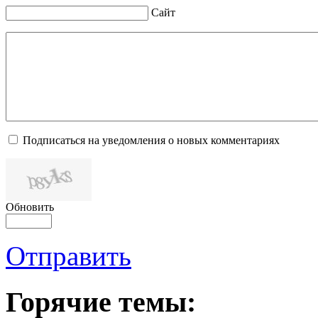
Сайт
Подписаться на уведомления о новых комментариях
Обновить
Отправить
Горячие темы: