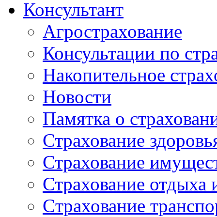
Консультант
Агрострахование
Консультации по стр
Накопительное страх
Новости
Памятка о страхован
Страхование здоровь
Страхование имущес
Страхование отдыха 
Cтрахование транспо