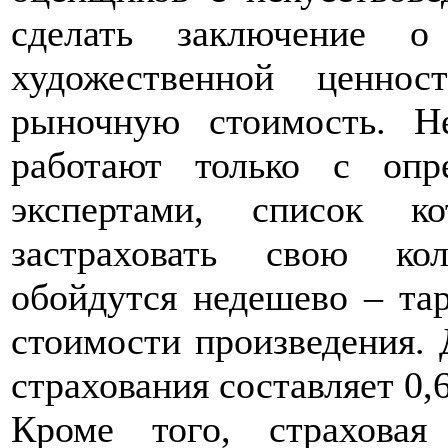
сделать заключение 
художественной ценно
рыночную стоимость. Н
работают только с опр
экспертами, список к
застраховать свою ко
обойдутся недешево – та
стоимости произведения. 
страхования составляет 0,
Кроме того, страхова