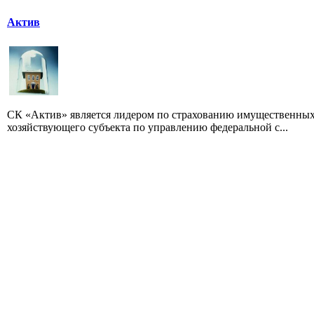
Актив
СК «Актив» является лидером по страхованию имущественн
хозяйствующего субъекта по управлению федеральной с...