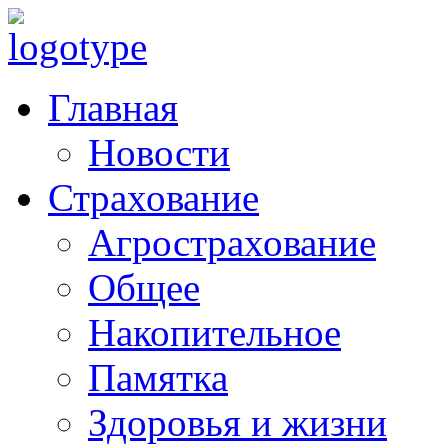
Главная
Новости
Страхование
Агрострахование
Общее
Накопительное
Памятка
Здоровья и жизни