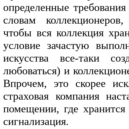
определенные требования
словам коллекционеров,
чтобы вся коллекция хра
условие зачастую выполн
искусства все-таки с
любоваться) и коллекцион
Впрочем, это скорее ис
страховая компания нас
помещении, где хранится
сигнализация.