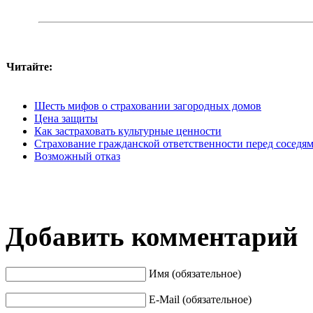
Читайте:
Шесть мифов о страховании загородных домов
Цена защиты
Как застраховать культурные ценности
Страхование гражданской ответственности перед соседям
Возможный отказ
Добавить комментарий
Имя (обязательное)
E-Mail (обязательное)