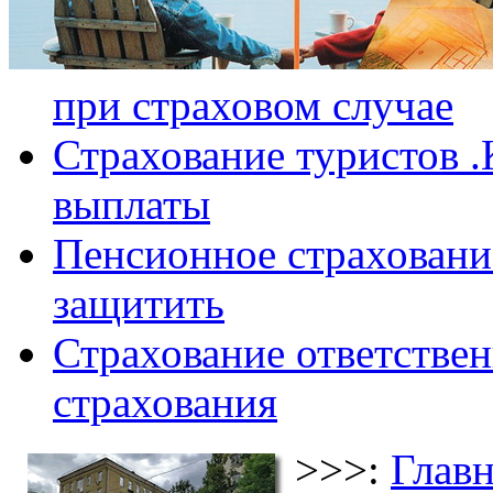
при страховом случае
Страхование туристов .
выплаты
Пенсионное страхование
защитить
Страхование ответствен
страхования
>>>:
Главн