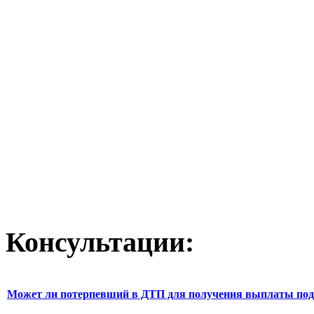
Консультации:
Может ли потерпевший в ДТП для получения выплаты под