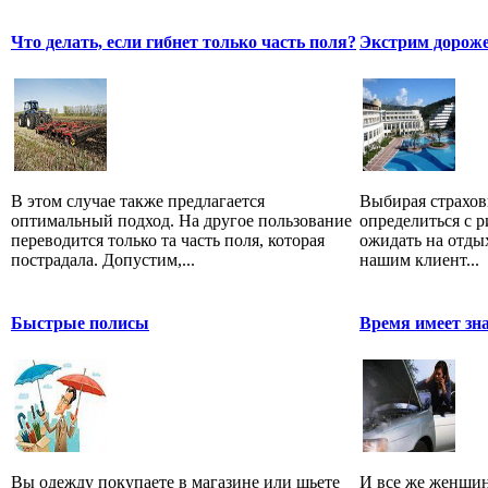
Что делать, если гибнет только часть поля?
Экстрим дорож
В этом случае также предлагается
Выбирая страхов
оптимальный подход. На другое пользование
определиться с р
переводится только та часть поля, которая
ожидать на отды
пострадала. Допустим,...
нашим клиент...
Быстрые полисы
Время имеет зн
Вы одежду покупаете в магазине или шьете
И все же женщин