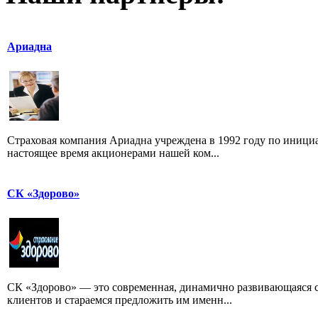
Ариадна
Страховая компания Ариадна учреждена в 1992 году по иниц
настоящее время акционерами нашей ком...
СК «Здорово»
СК «Здорово» — это современная, динамично развивающаяся 
клиентов и стараемся предложить им именн...