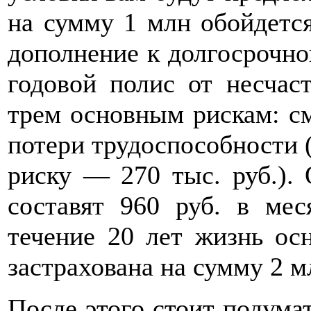
на сумму 1 млн обойдется
дополнение к долгосрочно
годовой полис от несчас
трем основным рискам: см
потери трудоспособности 
риску — 270 тыс. руб.).
составят 960 руб. в мес
течение 20 лет жизнь ос
застрахована на сумму 2 м
После этого стоит подумат