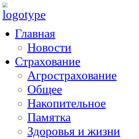
Главная
Новости
Страхование
Агрострахование
Общее
Накопительное
Памятка
Здоровья и жизни