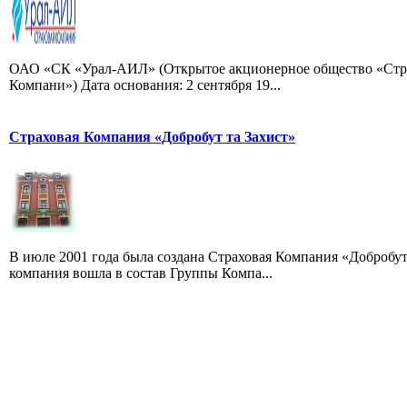
ОАО «СК «Урал-АИЛ» (Открытое акционерное общество «Стр
Компани») Дата основания: 2 сентября 19...
Страховая Компания «Добробут та Захист»
В июле 2001 года была создана Страховая Компания «Добробут
компания вошла в состав Группы Компа...