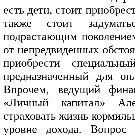
есть дети, стоит приобре
также стоит задумать
подрастающим поколением
от непредвиденных обстоя
приобрести специальны
предназначенный для оп
Впрочем, ведущий фина
«Личный капитал» Але
страховать жизнь кормиль
уровне дохода. Вопрос