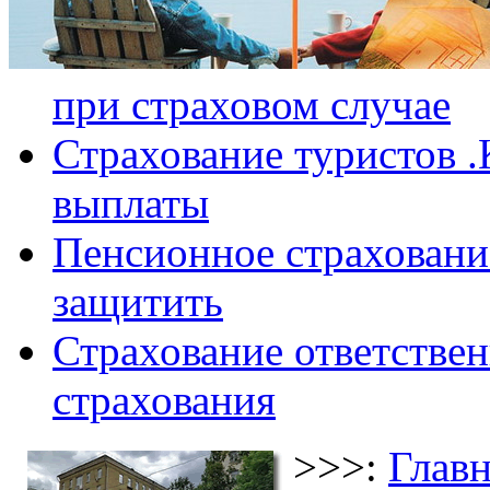
при страховом случае
Страхование туристов .
выплаты
Пенсионное страхование
защитить
Страхование ответствен
страхования
>>>:
Главн