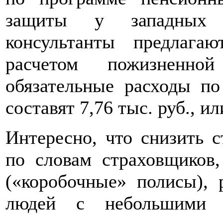
защиты у западных 
консультанты предлага
расчетом пожизненно
обязательные расходы п
составят 7,76 тыс. руб., и
Интересно, что снизить с
по словам страховщиков
(«коробочные» полисы), 
людей с небольшими д