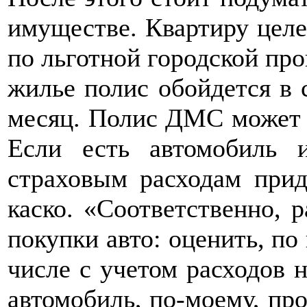
имуществе. Квартиру целе
по льготной городской пр
жилье полис обойдется в 
месяц. Полис ДМС может ст
Если есть автомобиль 
страховым расходам прид
каско. «Соответственно, 
покупки авто: оценить, по
числе с учетом расходов н
автомобиль, по-моему, пр