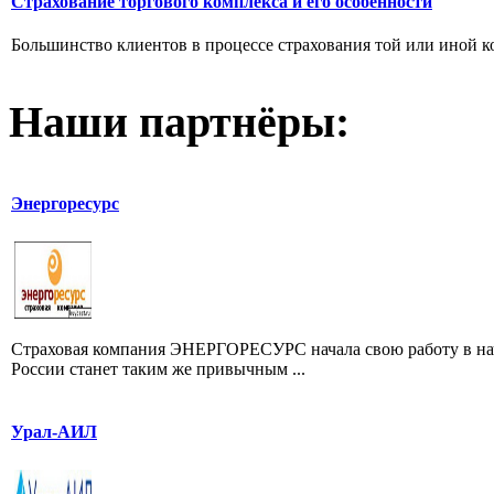
Страхование торгового комплекса и его особенности
Большинство клиентов в процессе страхования той или иной к
Наши партнёры:
Энергоресурс
Страховая компания ЭНЕРГОРЕСУРС начала свою работу в нача
России станет таким же привычным ...
Урал-АИЛ