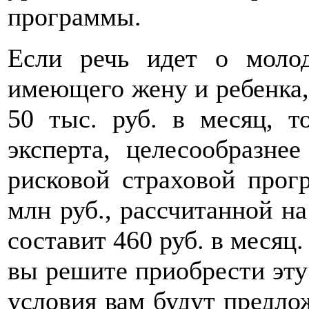
программы.
Если речь идет о моло
имеющего жену и ребенка,
50 тыс. руб. в месяц, т
эксперта, целесообразнее
рисковой страховой прог
млн руб., рассчитанной на
составит 460 руб. в месяц.
вы решите приобрести эту
условия вам будут предло