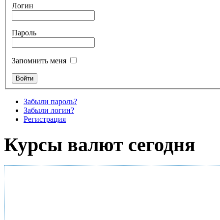
Логин
Пароль
Запомнить меня
Забыли пароль?
Забыли логин?
Регистрация
Курсы валют сегодня