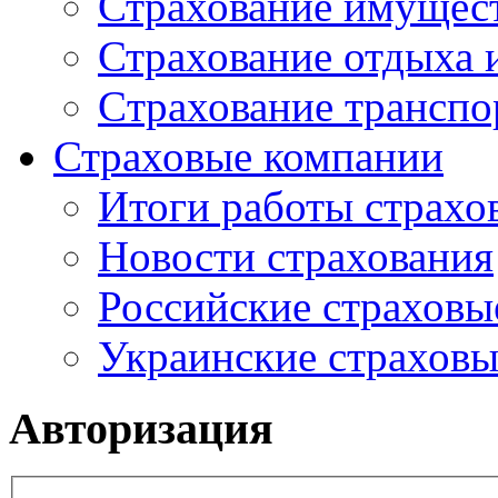
Страхование имущес
Страхование отдыха 
Cтрахование транспо
Страховые компании
Итоги работы страхо
Новости страхования
Российские страховы
Украинские страхов
Авторизация