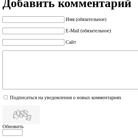
Добавить комментарий
Имя (обязательное)
E-Mail (обязательное)
Сайт
Подписаться на уведомления о новых комментариях
Обновить