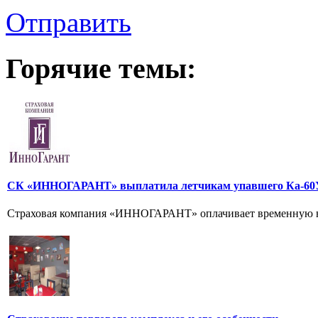
Отправить
Горячие темы:
СК «ИННОГАРАНТ» выплатила летчикам упавшего Ка-60У
Страховая компания «ИННОГАРАНТ» оплачивает временную не