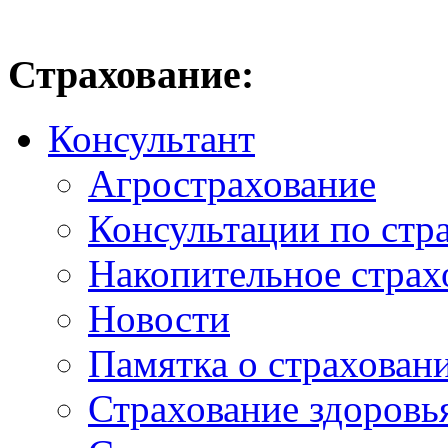
Страхование:
Консультант
Агрострахование
Консультации по стр
Накопительное страх
Новости
Памятка о страхован
Страхование здоровь