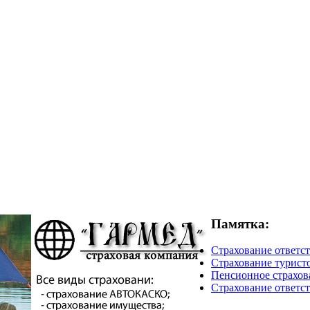
Памятка:
Страхование ответст
Страхование турист
Пенсионное страхова
Страхование ответст