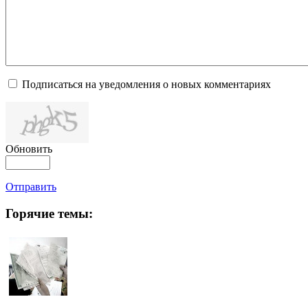
Подписаться на уведомления о новых комментариях
Обновить
Отправить
Горячие темы: