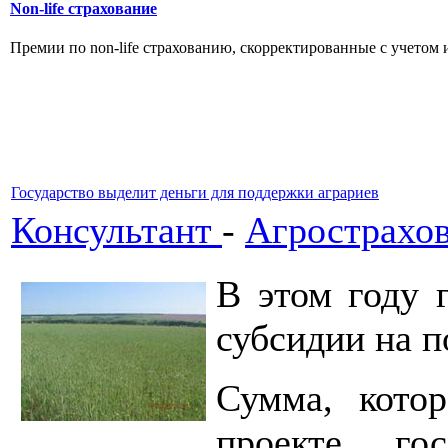
Non-life страхование
Премии по non-life страхованию, скорректированные с учетом и
Государство выделит деньги для поддержки аграриев
Консультант
-
Агрострахо
В этом году 
субсидии на п
Сумма, котор
проекте го