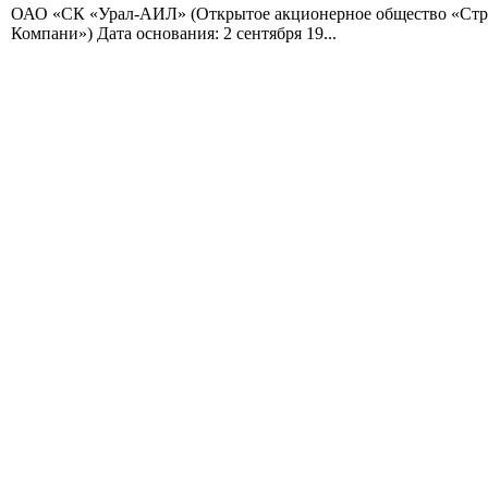
ОАО «СК «Урал-АИЛ» (Открытое акционерное общество «Стр
Компани») Дата основания: 2 сентября 19...