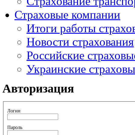
Cтрахование транспо
Страховые компании
Итоги работы страхо
Новости страхования
Российские страховы
Украинские страхов
Авторизация
Логин
Пароль