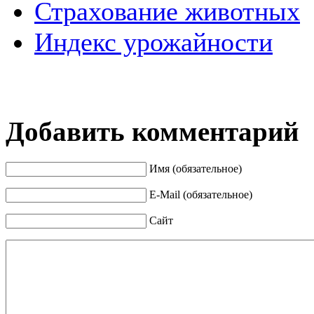
Страхование животных
Индекс урожайности
Добавить комментарий
Имя (обязательное)
E-Mail (обязательное)
Сайт