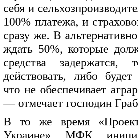
себя и сельхозпроизводите
100% платежа, и страхово
сразу же. В альтернативн
ждать 50%, которые долж
средства задержатся,
действовать, либо будет
что не обеспечивает агра
— отмечает господин Граб
В то же время «Проект
Украине» МФК иниции