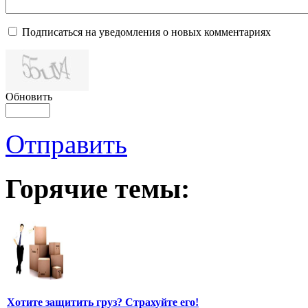
Подписаться на уведомления о новых комментариях
Обновить
Отправить
Горячие темы:
Хотите защитить груз? Страхуйте его!