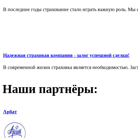
В последние годы страхование стало играть важную роль. Мы с
Надежная страховая компания - залог успешной сделки!
В современной жизни страховка является необходимостью. Застр
Наши партнёры:
Арбат