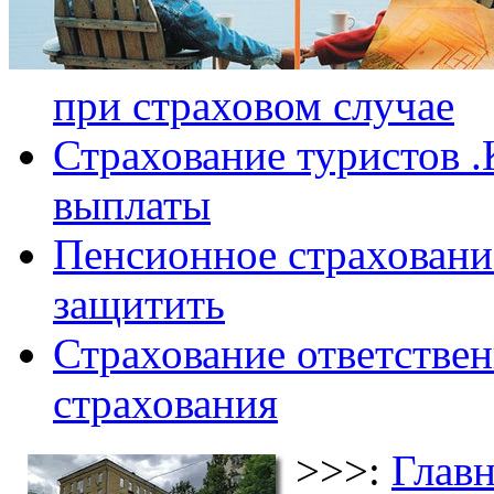
при страховом случае
Страхование туристов .
выплаты
Пенсионное страхование
защитить
Страхование ответствен
страхования
>>>:
Главн