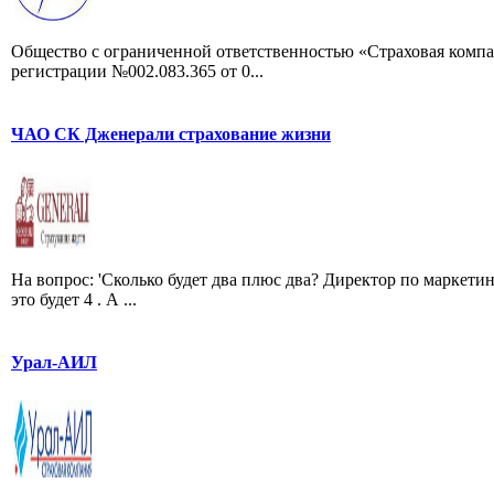
Общество с ограниченной ответственностью «Страховая компан
регистрации №002.083.365 от 0...
ЧАО СК Дженерали страхование жизни
На вопрос: 'Сколько будет два плюс два? Директор по маркетинг
это будет 4 . А ...
Урал-АИЛ