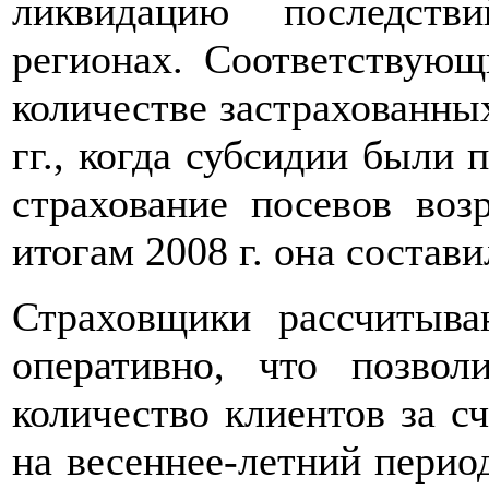
ликвидацию последств
регионах. Соответствующ
количестве застрахованны
гг., когда субсидии были 
страхование посевов воз
итогам 2008 г. она состави
Страховщики рассчитыва
оперативно, что позвол
количество клиентов за с
на весеннее-летний перио