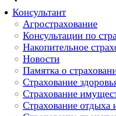
Консультант
Агрострахование
Консультации по стр
Накопительное страх
Новости
Памятка о страхован
Страхование здоровь
Страхование имущес
Страхование отдыха 