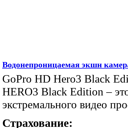
Водонепроницаемая экшн камер
GoPro HD Hero3 Black Edi
HERO3 Black Edition – эт
экстремального видео про
Страхование: