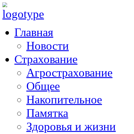
Главная
Новости
Страхование
Агрострахование
Общее
Накопительное
Памятка
Здоровья и жизни