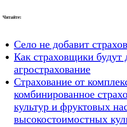
Читайте:
Село не добавит страхо
Как страховщики будут 
агрострахование
Страхование от комплек
комбинированное страхо
культур и фруктовых н
высокостоимостных кул