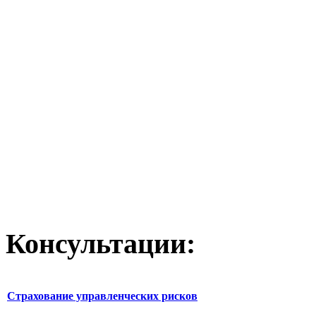
Консультации:
Страхование управленческих рисков