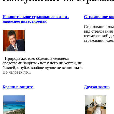
Накопительное страхование жизни -
Страхование ко
надежное инвестирован
Страхование ком
вид страхования 
коммерческой де
страхования сдесь
- Природа жестоко обделила человека
средствами защиты - нет у него ни когтей, ни
бивней, о зубах вообще лучше не вспоминать.
Но человек пр...
Бреши в защите
Другая жизнь