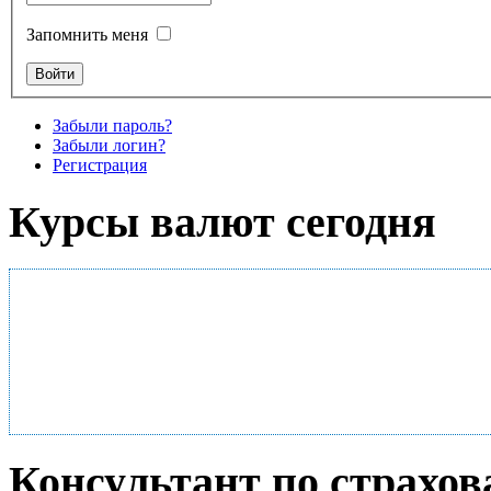
Запомнить меня
Забыли пароль?
Забыли логин?
Регистрация
Курсы валют сегодня
Консультант по страхо