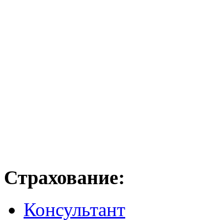
Страхование:
Консультант