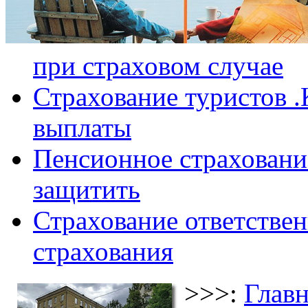
при страховом случае
Страхование туристов .
выплаты
Пенсионное страхование
защитить
Страхование ответствен
страхования
>>>:
Главн