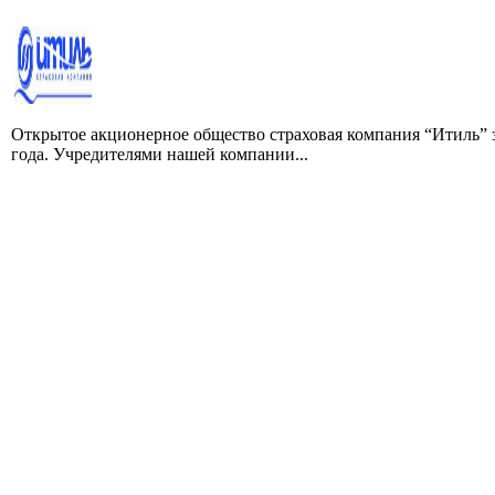
Открытое акционерное общество страховая компания “Итиль” з
года. Учредителями нашей компании...