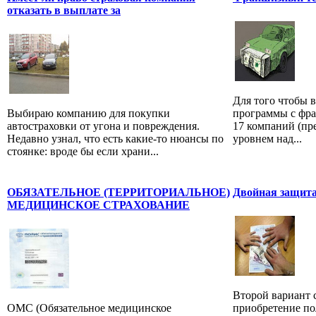
отказать в выплате за
Для того чтобы 
Выбираю компанию для покупки
программы с фра
автостраховки от угона и повреждения.
17 компаний (пр
Недавно узнал, что есть какие-то нюансы по
уровнем над...
стоянке: вроде бы если храни...
ОБЯЗАТЕЛЬНОЕ (ТЕРРИТОРИАЛЬНОЕ)
Двойная защит
МЕДИЦИНСКОЕ СТРАХОВАНИЕ
Второй вариант 
ОМС (Обязательное медицинское
приобретение по