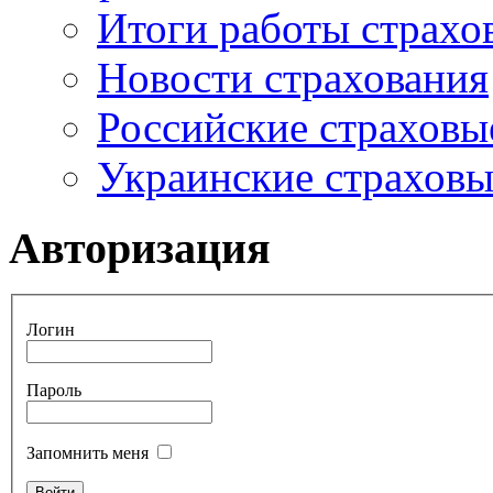
Итоги работы страхо
Новости страхования
Российские страховы
Украинские страхов
Авторизация
Логин
Пароль
Запомнить меня