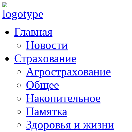
Главная
Новости
Страхование
Агрострахование
Общее
Накопительное
Памятка
Здоровья и жизни