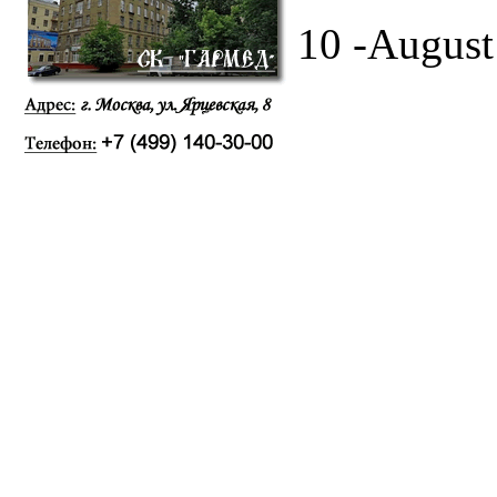
10 -August