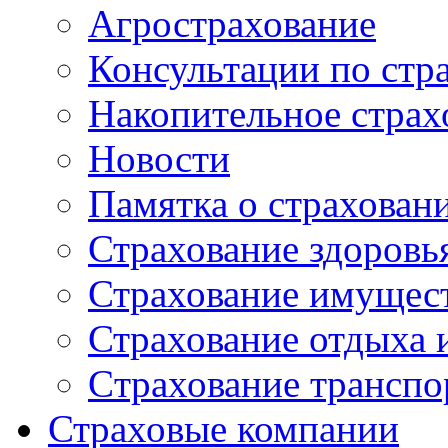
Агрострахование
Консультации по стр
Накопительное страх
Новости
Памятка о страхован
Страхование здоровь
Страхование имущес
Страхование отдыха 
Cтрахование транспо
Страховые компании