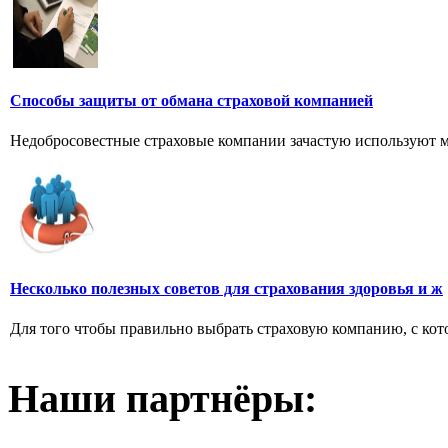
Способы защиты от обмана страховой компанией
Недобросовестные страховые компании зачастую используют мас
Несколько полезных советов для страхования здоровья и ж
Для того чтобы правильно выбрать страховую компанию, с кото
Наши партнёры: