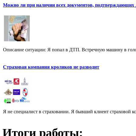
Можно ли при наличии всех документов, подтверждающих
Описание ситуации: Я попал в ДТП. Встречную машину в голол
Страховая компания кроликов не разводит
Я не специалист в страховании. Я бывший клиент страховой к
Итоги работы: