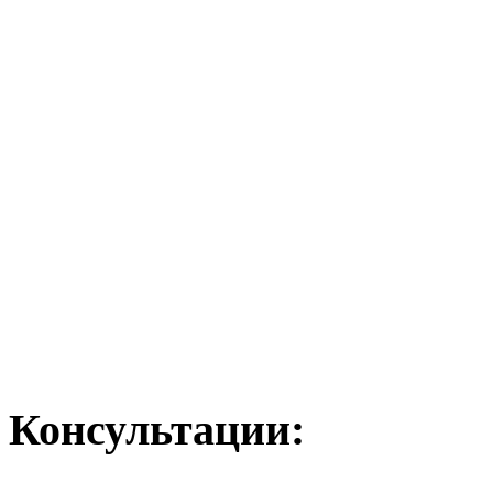
Консультации: