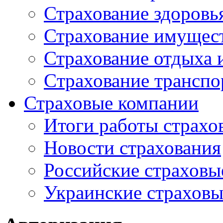
Страхование здоровь
Страхование имущес
Страхование отдыха 
Cтрахование транспо
Страховые компании
Итоги работы страхо
Новости страхования
Российские страховы
Украинские страхов