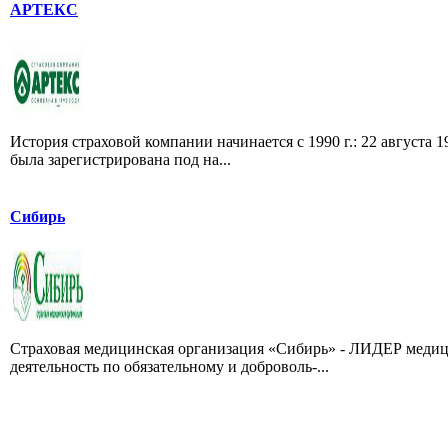
АРТЕКС
История страховой компании начинается с 1990 г.: 22 августа
была зарегистрирована под на...
Сибирь
Страховая медицинская организация «Сибирь» - ЛИДЕР медиц
деятельность по обязательному и доброволь-...