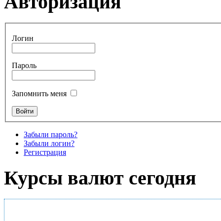
Авторизация
Логин
Пароль
Запомнить меня
Забыли пароль?
Забыли логин?
Регистрация
Курсы валют сегодня