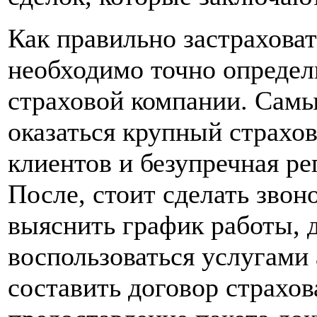
Как правильно застрахова
необходимо точно определ
страховой компании. Сам
оказаться крупный страхо
клиентов и безупречная р
После, стоит сделать звон
выяснить график работы, 
воспользоваться услугами а
составить договор страхо