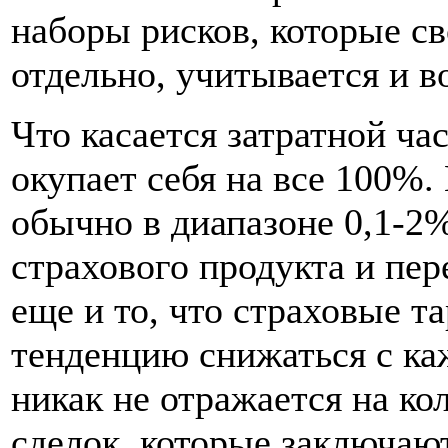
наборы рисков, которые с
отдельно, учитывается и 
Что касается затратной час
окупает себя на все 100%
обычно в диапазоне 0,1-2%
страхового продукта и пе
еще и то, что страховые 
тенденцию снижаться с ка
никак не отражается на ко
сделок, которые заключаю