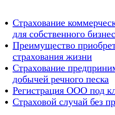
Страхование коммерческ
для собственного бизне
Преимущество приобрет
страхования жизни
Страхование предприни
добычей речного песка
Регистрация ООО под к
Страховой случай без п