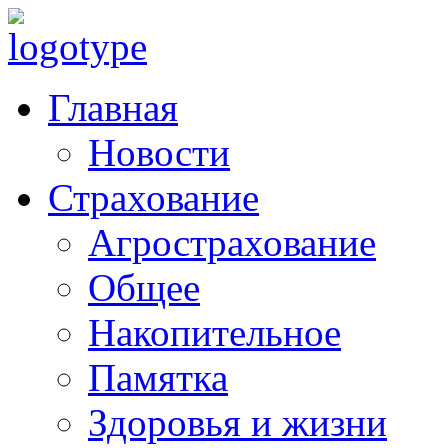
Главная
Новости
Страхование
Агрострахование
Общее
Накопительное
Памятка
Здоровья и жизни