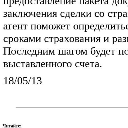
предоставление пакета до
заключения сделки со стр
агент поможет определитьс
сроками страхования и ра
Последним шагом будет по
выставленного счета.
18/05/13
Читайте: