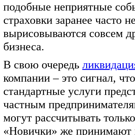
подобные неприятные собы
страховки заранее часто н
вырисовываются совсем др
бизнеса.
В свою очередь
ликвидаци
компании – это сигнал, чт
стандартные услуги предс
частным предпринимателя
могут рассчитывать тольк
«Новички» же принимают 