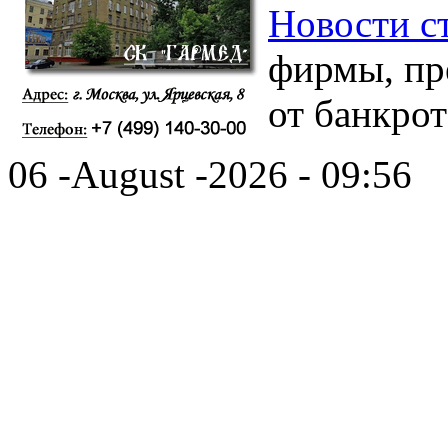
Новости с
фирмы, пр
от банкрот
06 -August -2026 - 09:56