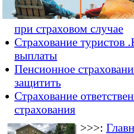
при страховом случае
Страхование туристов .
выплаты
Пенсионное страхование
защитить
Страхование ответствен
страхования
>>>:
Главн