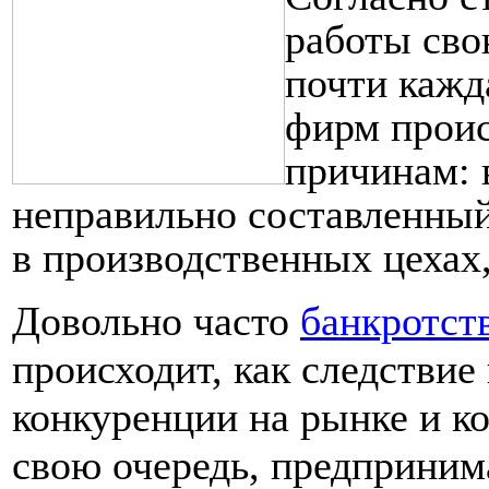
работы сво
почти кажд
фирм прои
причинам: 
неправильно составленный
в производственных цехах,
Довольно часто
банкротст
происходит, как следствие
конкуренции на рынке и ко
свою очередь, предпринима