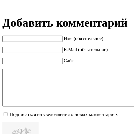
Добавить комментарий
Имя (обязательное)
E-Mail (обязательное)
Сайт
Подписаться на уведомления о новых комментариях