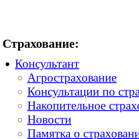
Страхование:
Консультант
Агрострахование
Консультации по стр
Накопительное страх
Новости
Памятка о страхован