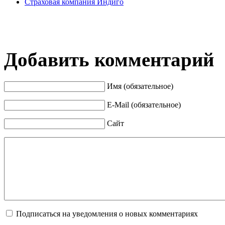
Страховая компания Индиго
Добавить комментарий
Имя (обязательное)
E-Mail (обязательное)
Сайт
Подписаться на уведомления о новых комментариях