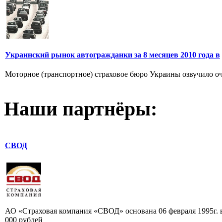
Украинский рынок автогражданки за 8 месяцев 2010 года в
Моторное (транспортное) страховое бюро Украины озвучило оч
Наши партнёры:
СВОД
АО «Страховая компания «СВОД» основана 06 февраля 1995г. в
000 рублей