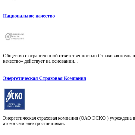
Национальное качество
Общество с ограниченной ответственностью Страховая компан
качество» действует на основании...
Энергетическая Страховая Компания
Энергетическая страховая компания (ОАО ЭСКО ) учреждена в
атомными электростанциями.