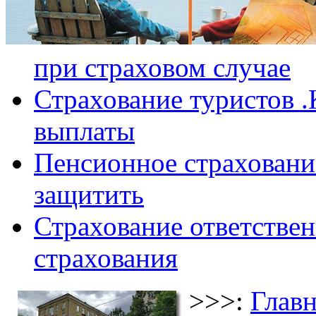
при страховом случае
Страхование туристов .
выплаты
Пенсионное страхование
защитить
Страхование ответствен
страхования
>>>:
Главн