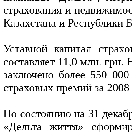
страхования и недвижимос
Казахстана и Республики Б
Уставной капитал страх
составляет 11,0 млн. грн.
заключено более 550 000
страховых премий за 2008 
По состоянию на 31 декабр
«Дельта життя» сформир