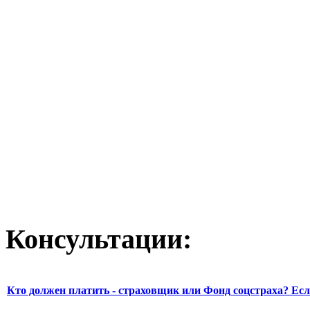
Консультации:
Кто должен платить - страховщик или Фонд соцстраха? Есл