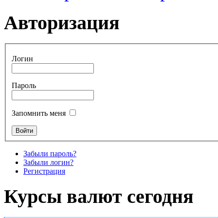
Авторизация
Логин
Пароль
Запомнить меня
Забыли пароль?
Забыли логин?
Регистрация
Курсы валют сегодня