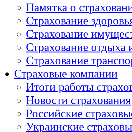
Памятка о страхован
Страхование здоровь
Страхование имущес
Страхование отдыха 
Cтрахование транспо
Страховые компании
Итоги работы страхо
Новости страхования
Российские страховы
Украинские страхов