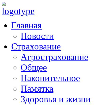
Главная
Новости
Страхование
Агрострахование
Общее
Накопительное
Памятка
Здоровья и жизни