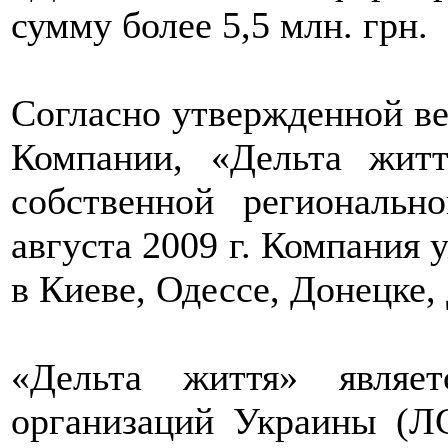
сумму более 5,5 млн. грн.
Согласно утвержденной ве
Компании, «Дельта жит
собственной региональ
августа 2009 г. Компания
в Киеве, Одессе, Донецке,
«Дельта життя» являе
организаций Украины (Л