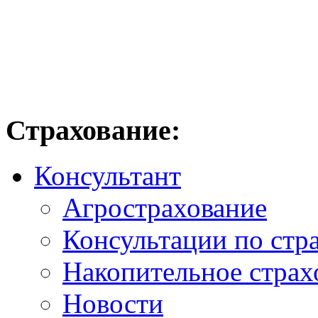
Страхование:
Консультант
Агрострахование
Консультации по стр
Накопительное страх
Новости