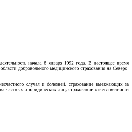
еятельность начала 8 января 1992 года. В настоящее время
 области добровольного медицинского страхования на Северо-
несчастного случая и болезней, страхование выезжающих за
ва частных и юридических лиц, страхование ответственности