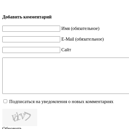
Добавить комментарий
Имя (обязательное)
E-Mail (обязательное)
Сайт
Подписаться на уведомления о новых комментариях
Обновить