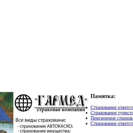
Памятка:
Страхование ответст
Страхование турист
Пенсионное страхова
Страхование ответст