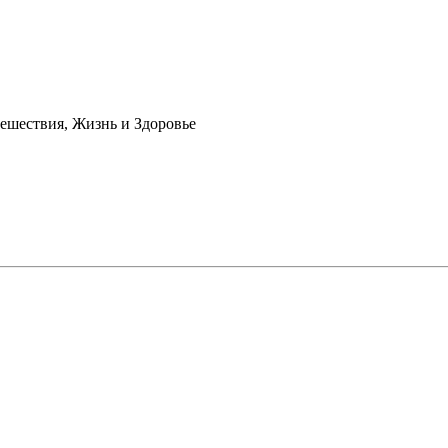
ешествия, Жизнь и Здоровье