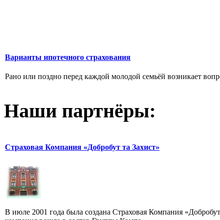
Варианты ипотечного страхования
Рано или поздно перед каждой молодой семьёй возникает вопр
Наши партнёры:
Страховая Компания «Добробут та Захист»
В июле 2001 года была создана Страховая Компания «Добробут