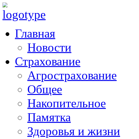
Главная
Новости
Страхование
Агрострахование
Общее
Накопительное
Памятка
Здоровья и жизни