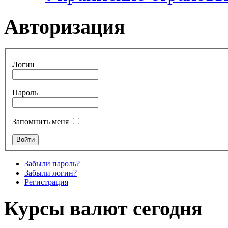
Авторизация
Логин
Пароль
Запомнить меня
Забыли пароль?
Забыли логин?
Регистрация
Курсы валют сегодня