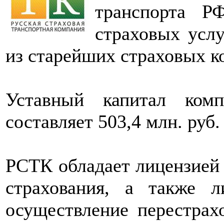
транспорта Р
страховых услу
из старейших страховых к
Уставный капитал ком
составляет 503,4 млн. руб.
РСТК обладает лицензией
страхования, а также
осуществление перестрах