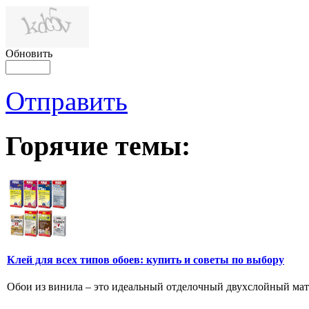
Обновить
Отправить
Горячие темы:
Клей для всех типов обоев: купить и советы по выбору
Обои из винила – это идеальный отделочный двухслойный мат