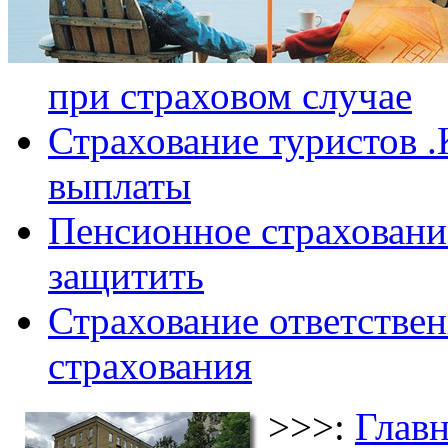
при страховом случае
Страхование туристов .
выплаты
Пенсионное страхование
защитить
Страхование ответствен
страхования
>>>:
Главн