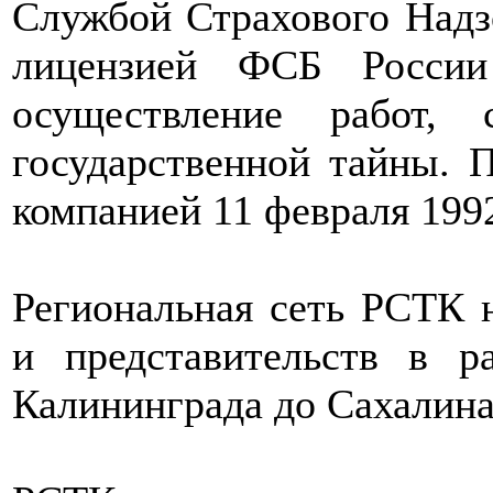
Службой Страхового Надзо
лицензией ФСБ России
осуществление работ, 
государственной тайны. 
компанией 11 февраля 1992
Региональная сеть РСТК 
и представительств в р
Калининграда до Сахалина