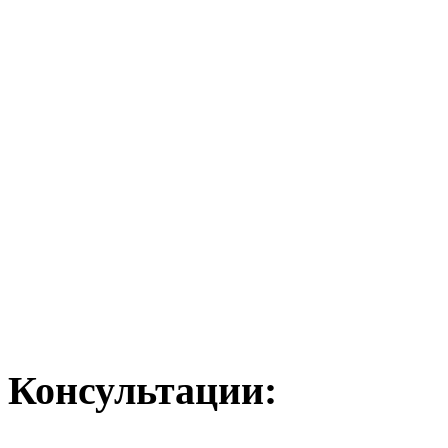
Консультации: