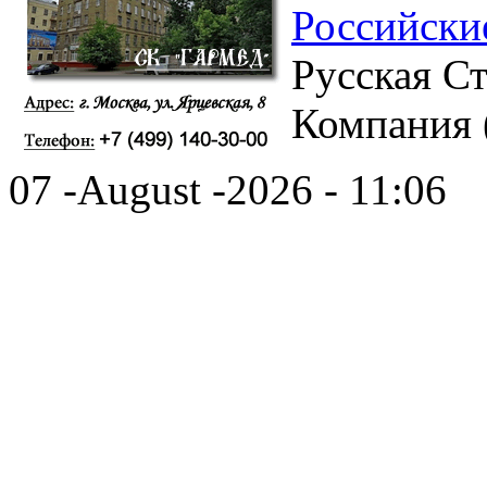
Российски
Русская С
Компания 
07 -August -2026 - 11:06