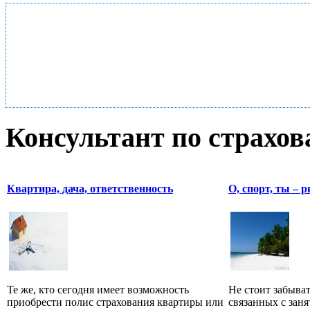
Консультант по страхо
Квартира, дача, ответственность
О, спорт, ты – р
Те же, кто сегодня имеет возможность
Не стоит забыват
приобрести полис страхования квартиры или
связанных с зан