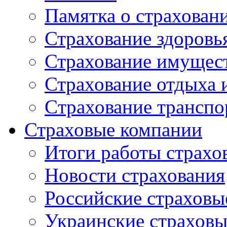
Памятка о страхован
Страхование здоровь
Страхование имущес
Страхование отдыха 
Cтрахование транспо
Страховые компании
Итоги работы страхо
Новости страхования
Российские страховы
Украинские страхов