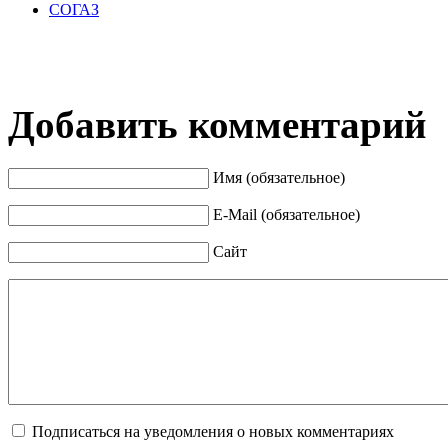
СОГАЗ
Добавить комментарий
Имя (обязательное)
E-Mail (обязательное)
Сайт
Подписаться на уведомления о новых комментариях