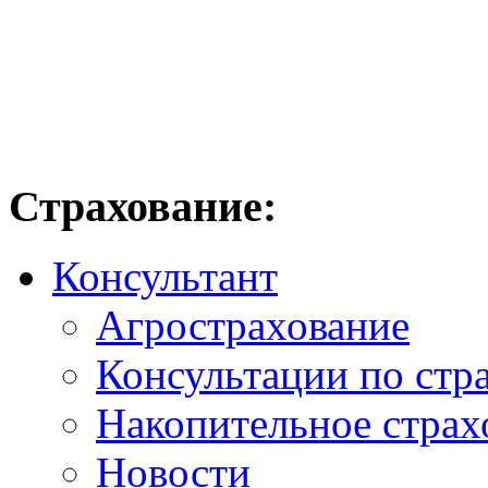
Страхование:
Консультант
Агрострахование
Консультации по стр
Накопительное страх
Новости