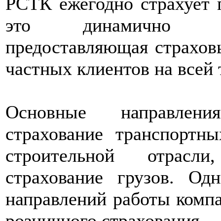
РСТК ежегодно страхует 
это динамично ра
предоставляющая страхов
частных клиентов на всей
Основные направлени
страхование транспортны
строительной отрасли
страхование грузов. Од
направлений работы компа
розничного страхования.