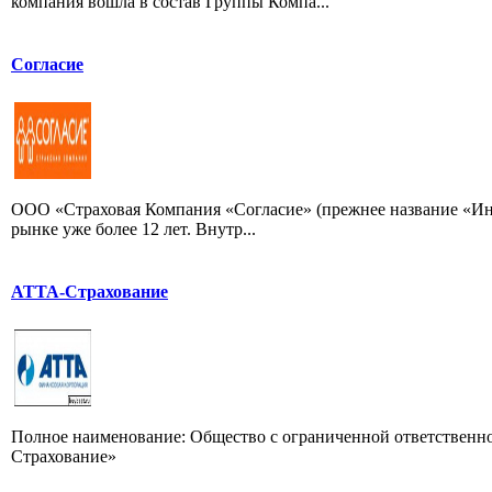
компания вошла в состав Группы Компа...
Согласие
ООО «Страховая Компания «Согласие» (прежнее название «Инте
рынке уже более 12 лет. Внутр...
АТТА-Страхование
Полное наименование: Общество с ограниченной ответстве
Страхование»