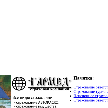
Памятка:
Страхование ответст
Страхование турист
Пенсионное страхова
Страхование ответст