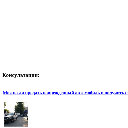
Консультации:
Можно ли продать поврежденный автомобиль и получить с