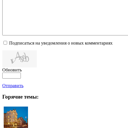
Подписаться на уведомления о новых комментариях
Обновить
Отправить
Горячие темы: