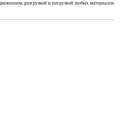
движением, разгрузкой и погрузкой любых материалов.