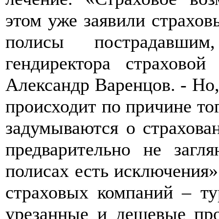
этом уже заявили страхов
полисы пострадавшим
гендиректора страховой
Александр Варенцов. - Но,
происходит по причине тог
задумываются о страхова
предварительно не загл
полисах есть исключения».
страховых компаний – ту
урезанные и дешевые про