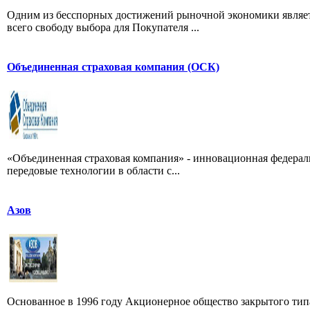
Одним из бесспорных достижений рыночной экономики являетс
всего свободу выбора для Покупателя ...
Объединенная страховая компания (ОСК)
«Объединенная страховая компания» - инновационная федерал
передовые технологии в области с...
Азов
Основанное в 1996 году Акционерное общество закрытого тип