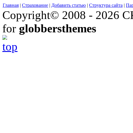
Главная
|
Страхование
|
Добавить статью
|
Структура сайта
|
Па
Copyright© 2008 - 2026 СК
for
globbersthemes