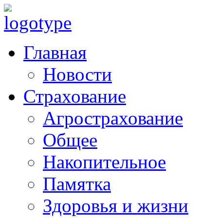
Главная
Новости
Страхование
Агрострахование
Общее
Накопительное
Памятка
Здоровья и жизни