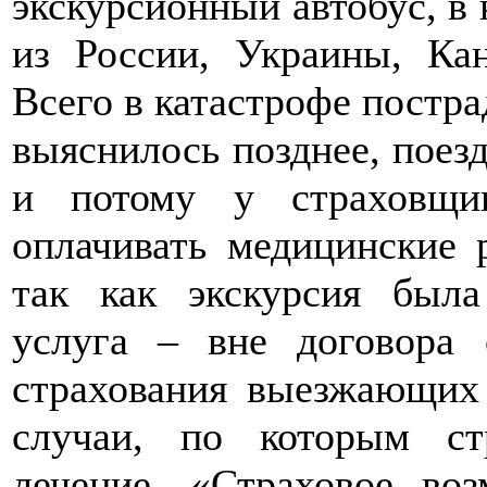
экскурсионный автобус, в 
из России, Украины, Ка
Всего в катастрофе постра
выяснилось позднее, поезд
и потому у страховщи
оплачивать медицинские 
так как экскурсия была
услуга – вне договора 
страхования выезжающих 
случаи, по которым ст
лечение. «Страховое во