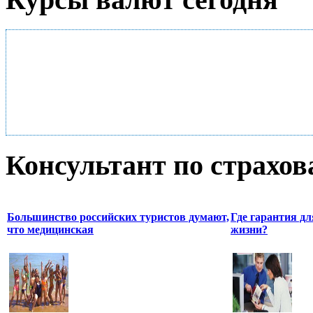
Консультант по страхо
Большинство российских туристов думают,
Где гарантия д
что медицинская
жизни?