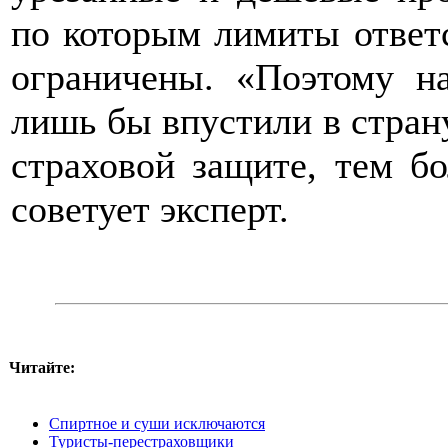
по которым лимиты ответ
ограничены. «Поэтому н
лишь бы впустили в страну
страховой защите, тем бо
советует эксперт.
Читайте:
Спиртное и суши исключаются
Туристы-перестраховщики