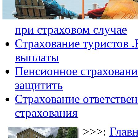
при страховом случае
Страхование туристов .
выплаты
Пенсионное страхование
защитить
Страхование ответствен
страхования
>>>:
Главн