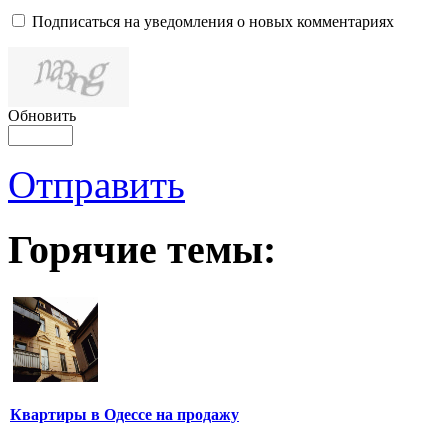
Подписаться на уведомления о новых комментариях
Обновить
Отправить
Горячие темы:
Квартиры в Одессе на продажу