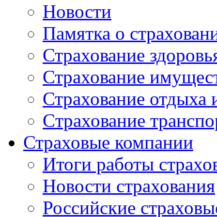
Новости
Памятка о страхован
Страхование здоровь
Страхование имущес
Страхование отдыха 
Cтрахование транспо
Страховые компании
Итоги работы страхо
Новости страхования
Российские страховы