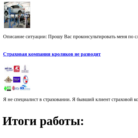
Описание ситуации: Прошу Вас проконсультировать меня по сл
Страховая компания кроликов не разводит
Я не специалист в страховании. Я бывший клиент страховой к
Итоги работы: