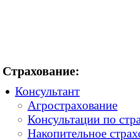
Страхование:
Консультант
Агрострахование
Консультации по стр
Накопительное страх