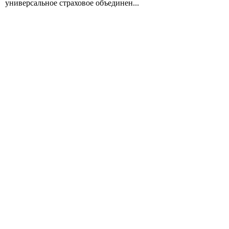
универсальное страховое объединен...