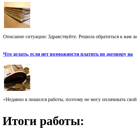
Описание ситуации: Здравствуйте. Решила обратиться к вам за
Что делать, если нет возможности платить по договору на
«Недавно я лишился работы, поэтому не могу оплачивать свой 
Итоги работы: