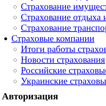
Страхование имущес
Страхование отдыха 
Cтрахование транспо
Страховые компании
Итоги работы страхо
Новости страхования
Российские страховы
Украинские страхов
Авторизация