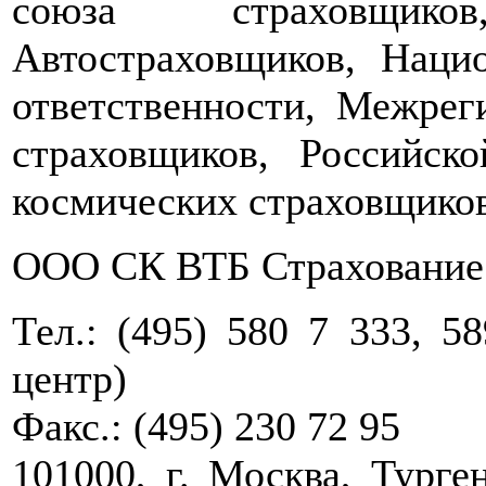
союза страховщик
Автостраховщиков, Наци
ответственности, Межрег
страховщиков, Российск
космических страховщиков
ООО СК ВТБ Страхование
Тел.: (495) 580 7 333, 5
центр)
Факс.: (495) 230 72 95
101000, г. Москва, Турген