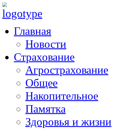
Главная
Новости
Страхование
Агрострахование
Общее
Накопительное
Памятка
Здоровья и жизни