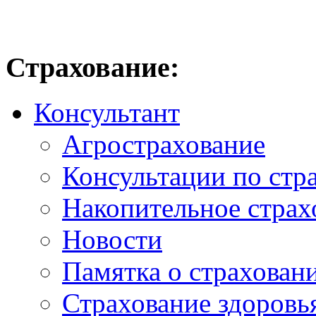
Страхование:
Консультант
Агрострахование
Консультации по стр
Накопительное страх
Новости
Памятка о страхован
Страхование здоровь