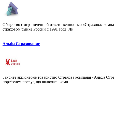
Общество с ограниченной ответственностью «Страховая комп
страховом рынке России с 1991 года. Ли...
Альфа Страхование
Закрите акціонерне товариство Страхова компанія «Альфа Стра
портфелем послуг, що включає і комп...