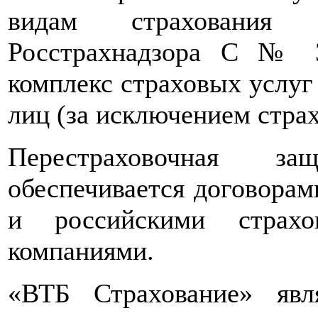
видам страхования
Росстрахнадзора С № 
комплекс страховых услуг
лиц (за исключением страх
Перестраховочная з
обеспечивается договора
и российскими страхо
компаниями.
«ВТБ Страхование» явл