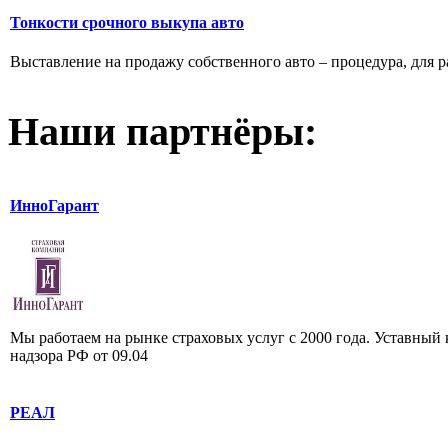
Тонкости срочного выкупа авто
Выставление на продажу собственного авто – процедура, для р
Наши партнёры:
ИнноГарант
Мы работаем на рынке страховых услуг с 2000 года. Уставный
надзора РФ от 09.04
РЕАЛ