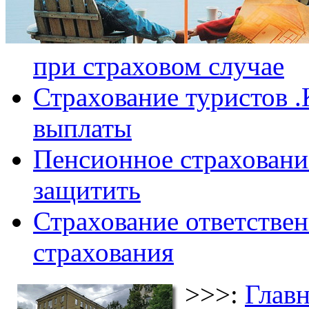
при страховом случае
Страхование туристов .
выплаты
Пенсионное страхование
защитить
Страхование ответствен
страхования
>>>:
Главн