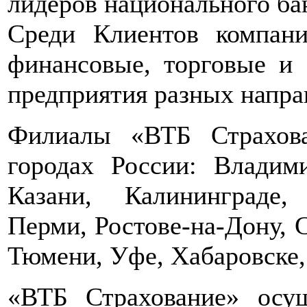
лидеров национального бан
Среди Клиентов компан
финансовые, торговые и 
предприятия разных напра
Филиалы «ВТБ Страхова
городах России: Владими
Казани, Калининграде,
Перми, Ростове-на-Дону, С
Тюмени, Уфе, Хабаровске,
«ВТБ Страхование» осущ