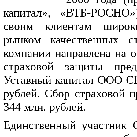
капитал», «ВТБ-РОСНО»
своим клиентам широк
рынком качественных ст
компании направлена на 
страховой защиты пре
Уставный капитал ООО СК
рублей. Сбор страховой п
344 млн. рублей.
Единственный участник 