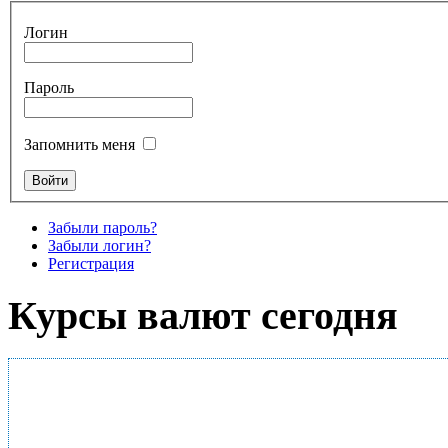
Логин
Пароль
Запомнить меня
Забыли пароль?
Забыли логин?
Регистрация
Курсы валют сегодня