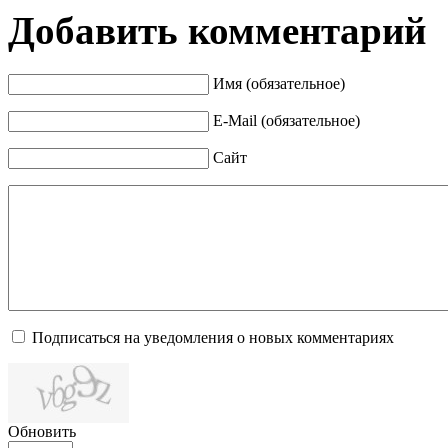
Добавить комментарий
Имя (обязательное)
E-Mail (обязательное)
Сайт
Подписаться на уведомления о новых комментариях
Обновить