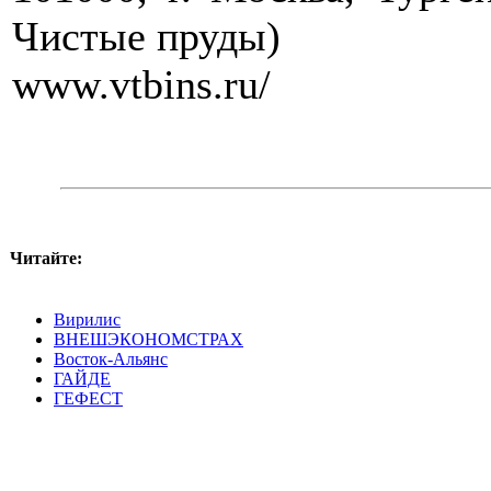
Чистые пруды)
www.vtbins.ru/
Читайте:
Вирилис
ВНЕШЭКОНОМСТРАХ
Восток-Альянс
ГАЙДЕ
ГЕФЕСТ