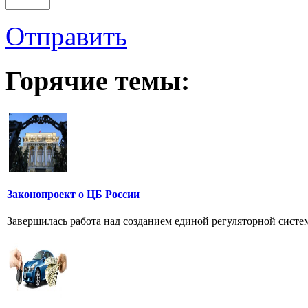
Отправить
Горячие темы:
Законопроект о ЦБ России
Завершилась работа над созданием единой регуляторной систем