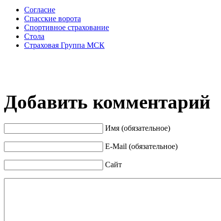
Согласие
Спасские ворота
Спортивное страхование
Стола
Страховая Группа МСК
Добавить комментарий
Имя (обязательное)
E-Mail (обязательное)
Сайт