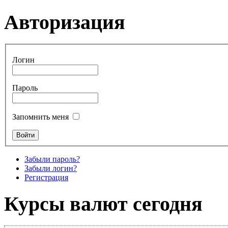
Авторизация
Логин
Пароль
Запомнить меня
Забыли пароль?
Забыли логин?
Регистрация
Курсы валют сегодня