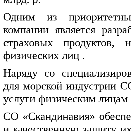
Одним из приоритетны
компании является разра
страховых продуктов, 
физических лиц .
Наряду со специализиро
для морской индустрии С
услуги физическим лицам 
СО «Скандинавия» обеспе
и качественную защиту их