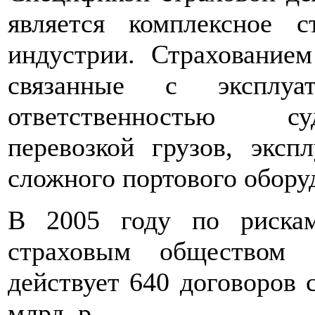
является комплексное с
индустрии. Страхование
связанные с эксплуа
ответственностью суд
перевозкой грузов, эксп
сложного портового обору
В 2005 году по рискам
страховым обществом 
действует 640 договоров 
млрд. р.