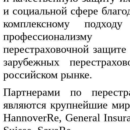
и социальной сфере благо
комплексному подходу
профессионализму 
перестраховочной защите 
зарубежных перестрахо
российском рынке.
Партнерами по перест
являются крупнейшие мир
HannoverRe, General Insura