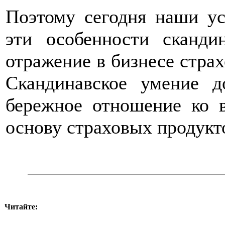
Поэтому сегодня наши ус
эти особенности сканди
отражение в бизнесе стра
Скандинавское умение д
бережное отношение ко в
основу страховых продукт
Читайте: