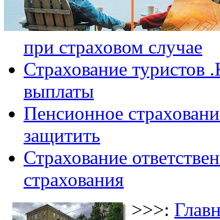
при страховом случае
Страхование туристов .
выплаты
Пенсионное страхование
защитить
Страхование ответствен
страхования
>>>:
Главн