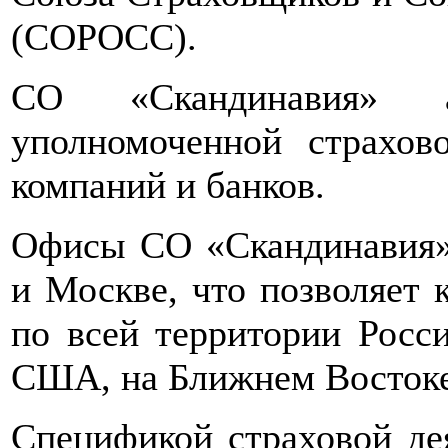
(СОРОСС).
СО «Скандинавия» а
уполномоченной страхов
компаний и банков.
Офисы СО «Скандинавия» 
и Москве, что позволяет 
по всей территории Росси
США, на Ближнем Востоке
Спецификой страховой де