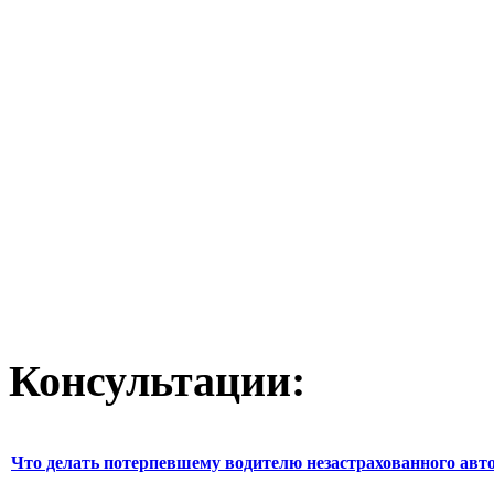
Консультации:
Что делать потерпевшему водителю незастрахованного авт