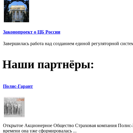
Законопроект о ЦБ России
Завершилась работа над созданием единой регуляторной систем
Наши партнёры:
Полис-Гарант
Открытое Акционерное Общество Страховая компания Полис-Га
времени она уже сформировалась ...