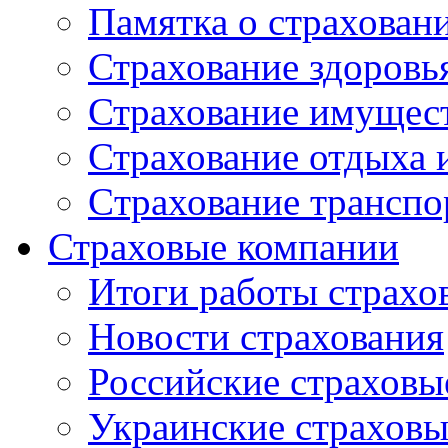
Памятка о страхован
Страхование здоровь
Страхование имущес
Страхование отдыха 
Cтрахование транспо
Страховые компании
Итоги работы страхо
Новости страхования
Российские страховы
Украинские страхов