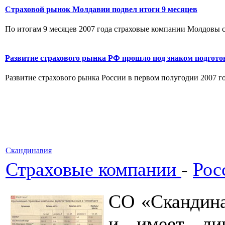
Страховой рынок Молдавии подвел итоги 9 месяцев
По итогам 9 месяцев 2007 года страховые компании Молдовы соб
Развитие страхового рынка РФ прошло под знаком подгото
Развитие страхового рынка России в первом полугодии 2007 г
Скандинавия
Страховые компании
-
Рос
СО «Скандина
и имеет л