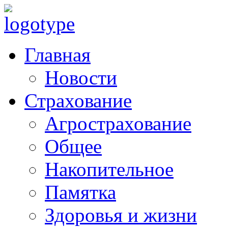
Главная
Новости
Страхование
Агрострахование
Общее
Накопительное
Памятка
Здоровья и жизни