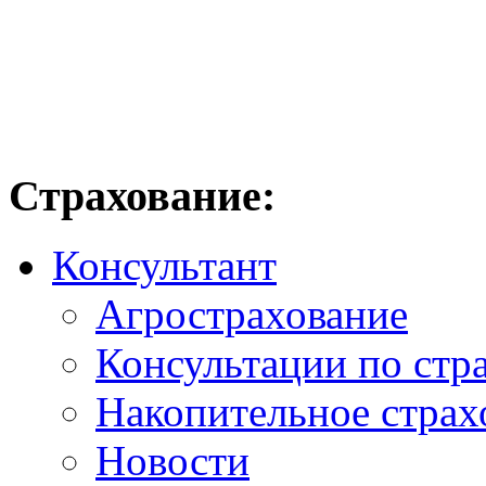
Страхование:
Консультант
Агрострахование
Консультации по стр
Накопительное страх
Новости