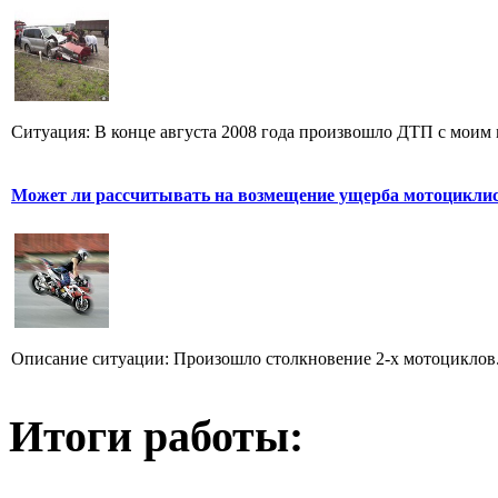
Ситуация: В конце августа 2008 года произвошло ДТП с моим ми
Может ли рассчитывать на возмещение ущерба мотоциклис
Описание ситуации: Произошло столкновение 2-х мотоциклов. 
Итоги работы: