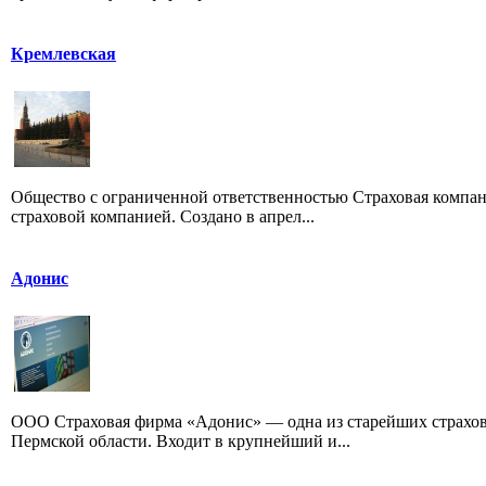
Кремлевская
Общество с ограниченной ответственностью Страховая компа
страховой компанией. Создано в апрел...
Адонис
ООО Страховая фирма «Адонис» — одна из старейших страхов
Пермской области. Входит в крупнейший и...