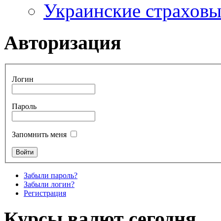
Украинские страхов
Авторизация
Логин
Пароль
Запомнить меня
Забыли пароль?
Забыли логин?
Регистрация
Курсы валют сегодня