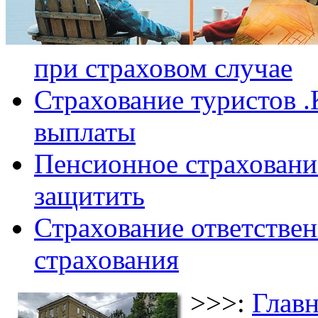
при страховом случае
Страхование туристов .
выплаты
Пенсионное страхование
защитить
Страхование ответствен
страхования
>>>:
Главн