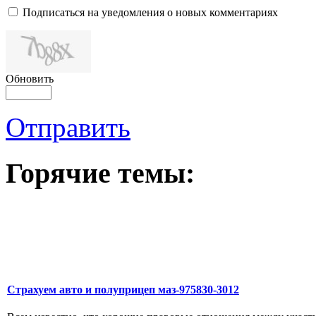
Подписаться на уведомления о новых комментариях
Обновить
Отправить
Горячие темы:
Страхуем авто и полуприцеп маз-975830-3012