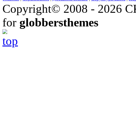
Copyright© 2008 - 2026 СК
for
globbersthemes