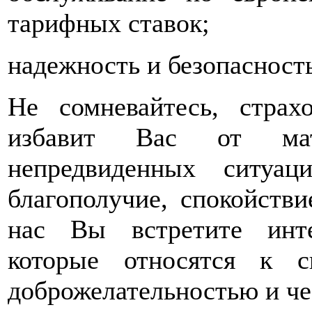
тарифных ставок;
надежность и безопасность
Не сомневайтесь, стра
избавит Вас от мат
непредвиденных ситуа
благополучие, спокойств
нас Вы встретите инт
которые относятся к 
доброжелательностью и че