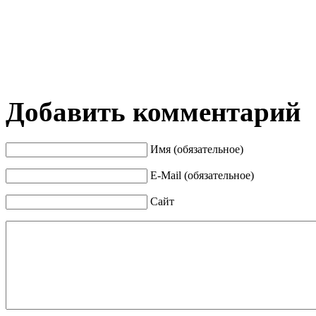
Добавить комментарий
Имя (обязательное)
E-Mail (обязательное)
Сайт