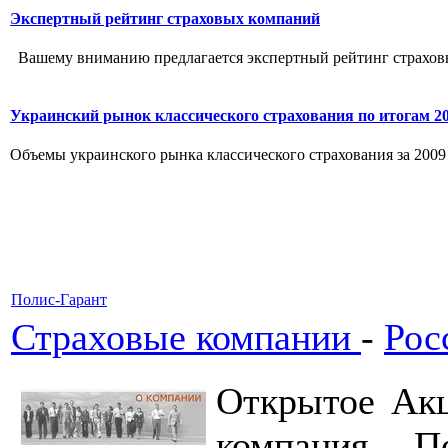
Экспертный рейтинг страховых компаний
Вашему вниманию предлагается экспертный рейтинг страховы
Украинский рынок классического страхования по итогам 2
Объемы украинского рынка классического страхования за 2009 г
Полис-Гарант
Страховые компании
-
Рос
Открытое Акц
компания П