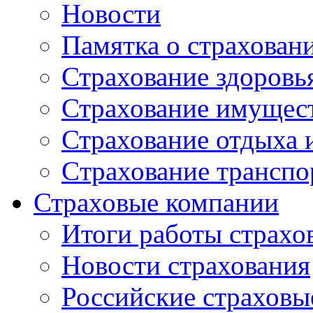
Новости
Памятка о страхован
Страхование здоровь
Страхование имущес
Страхование отдыха 
Cтрахование транспо
Страховые компании
Итоги работы страхо
Новости страхования
Российские страховы