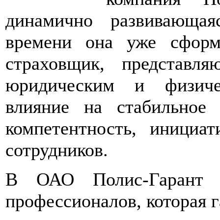
динамично развивающая
времени она уже сформ
страховщик, представл
юридическим и физиче
влияние на стабильное 
компетентность, инициат
сотрудников.
В ОАО Полис-Гарант р
профессионалов, которая 