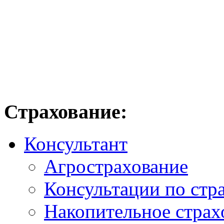
Страхование:
Консультант
Агрострахование
Консультации по стр
Накопительное страх