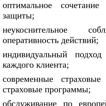
оптимальное сочетание
защиты;
неукоснительное со
оперативность действий;
индивидуальный подход
каждого клиента;
современные страховые
страховые программы;
обслуживание по европе