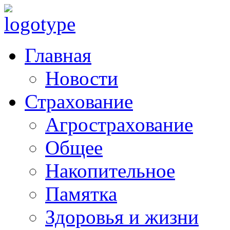
Главная
Новости
Страхование
Агрострахование
Общее
Накопительное
Памятка
Здоровья и жизни