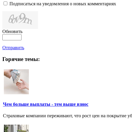
Подписаться на уведомления о новых комментариях
Обновить
Отправить
Горячие темы:
Чем больше выплаты - тем выше взнос
Cтраховые компании переживают, что рост цен на покрытие у