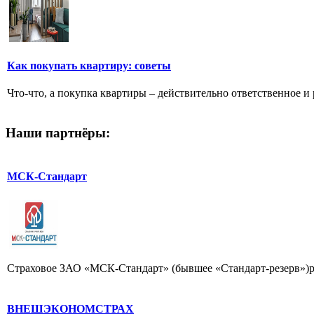
Как покупать квартиру: советы
Что-что, а покупка квартиры – действительно ответственное и
Наши партнёры:
МСК-Стандарт
Cтраховое ЗАО «МСК-Стандарт» (бывшее «Стандарт-резерв»)раб
ВНЕШЭКОНОМСТРАХ