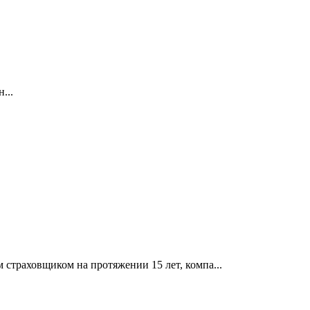
...
страховщиком на протяжении 15 лет, компа...