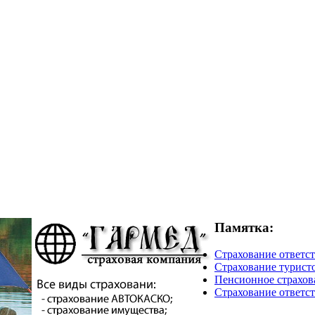
Памятка:
Страхование ответст
Страхование турист
Пенсионное страхова
Страхование ответст