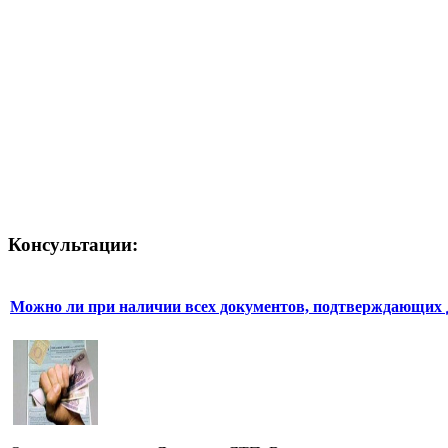
Консультации:
Можно ли при наличии всех документов, подтверждающих