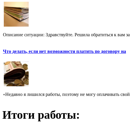
Описание ситуации: Здравствуйте. Решила обратиться к вам за
Что делать, если нет возможности платить по договору на
«Недавно я лишился работы, поэтому не могу оплачивать свой 
Итоги работы: