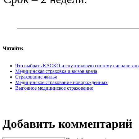
Читайте:
Что выбрать КАСКО и спутниковую систему сигнализац
Медицинская страховка и вызов врача
Страхование жилья
Медицинское страхование новорожденных
Выгодное медицинское страхование
Добавить комментарий