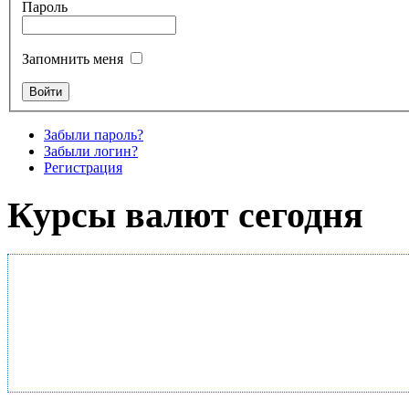
Пароль
Запомнить меня
Забыли пароль?
Забыли логин?
Регистрация
Курсы валют сегодня