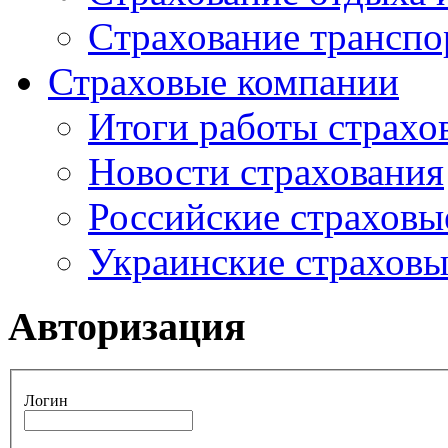
Cтрахование транспо
Страховые компании
Итоги работы страхо
Новости страхования
Российские страховы
Украинские страхов
Авторизация
Логин