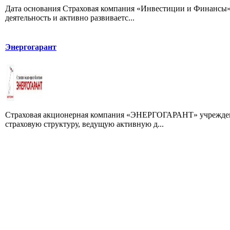
Дата основания Страховая компания «Инвестиции и Финансы» о
деятельность и активно развиваетс...
Энергогарант
Страховая акционерная компания «ЭНЕРГОГАРАНТ» учреждена в
страховую структуру, ведущую активную д...