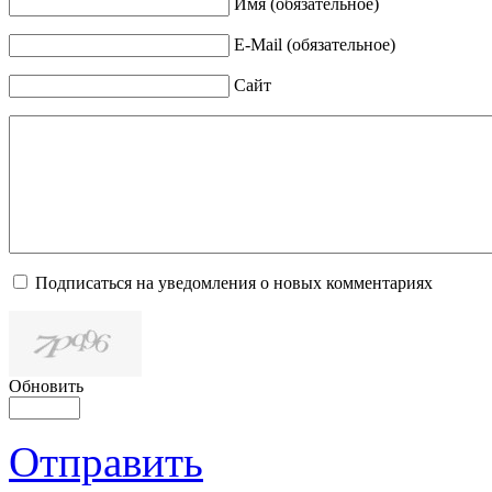
Имя (обязательное)
E-Mail (обязательное)
Сайт
Подписаться на уведомления о новых комментариях
Обновить
Отправить