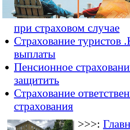
при страховом случае
Страхование туристов .
выплаты
Пенсионное страхование
защитить
Страхование ответствен
страхования
>>>:
Главн