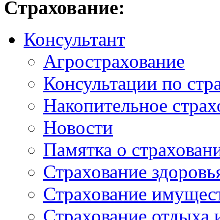
Страхование:
Консультант
Агрострахование
Консультации по стр
Накопительное страх
Новости
Памятка о страхован
Страхование здоровь
Страхование имущес
Страхование отдыха 