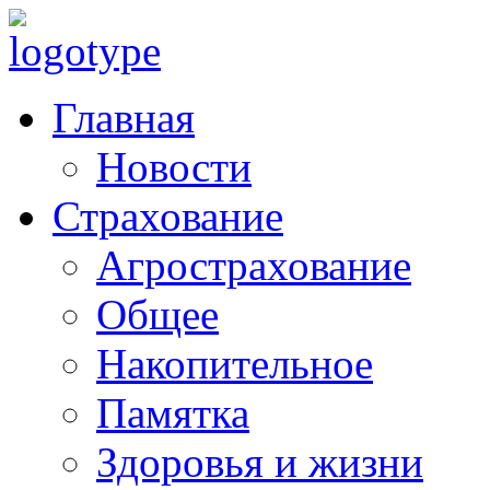
Главная
Новости
Страхование
Агрострахование
Общее
Накопительное
Памятка
Здоровья и жизни