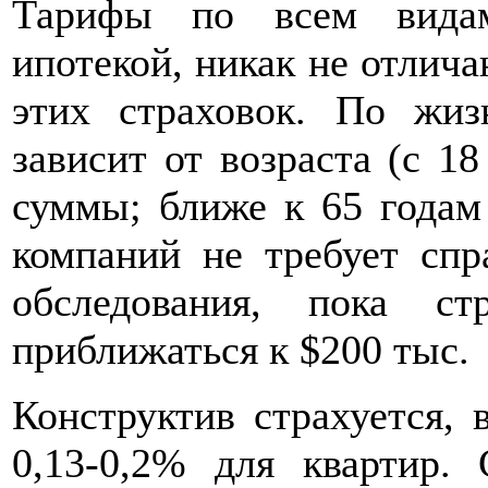
Тарифы по всем видам
ипотекой, никак не отлича
этих страховок. По жи
зависит от возраста (с 18
суммы; ближе к 65 годам
компаний не требует спр
обследования, пока с
приближаться к $200 тыс.
Конструктив страхуется, 
0,13-0,2% для квартир. 