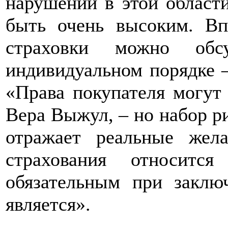
нарушений в этой област
быть очень высоким. Вп
страховки можно обс
индивидуальном порядке –
«Права покупателя могут 
Вера Выжул, – но набор ри
отражает реальные жела
страхования относит
обязательным при заклю
является».