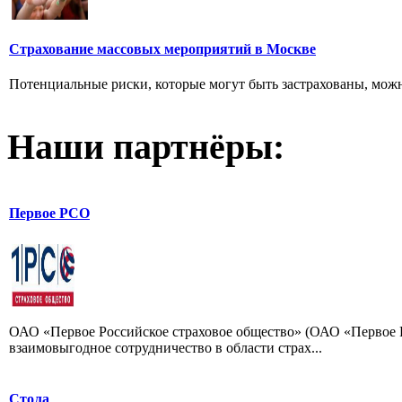
Страхование массовых мероприятий в Москве
Потенциальные риски, которые могут быть застрахованы, можно
Наши партнёры:
Первое РСО
ОАО «Первое Российское страховое общество» (ОАО «Первое Р
взаимовыгодное сотрудничество в области страх...
Стола