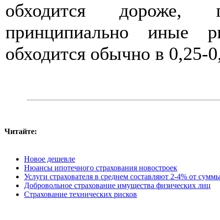
обходится дороже, 
принципиально иные ри
обходится обычно в 0,25-0
Читайте:
Новое дешевле
Нюансы ипотечного страхования новостроек
Услуги страхователя в среднем составляют 2-4% от суммы
Добровольное страхование имущества физических лиц
Страхование технических рисков