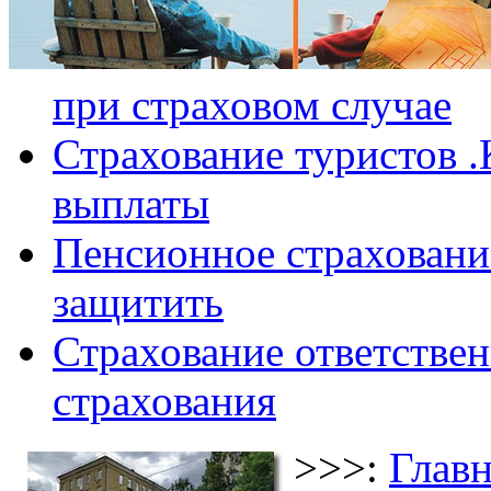
при страховом случае
Страхование туристов .
выплаты
Пенсионное страхование
защитить
Страхование ответствен
страхования
>>>:
Главн