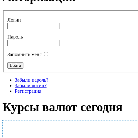
Логин
Пароль
Запомнить меня
Забыли пароль?
Забыли логин?
Регистрация
Курсы валют сегодня