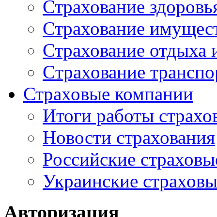
Страхование здоровь
Страхование имущес
Страхование отдыха 
Cтрахование транспо
Страховые компании
Итоги работы страхо
Новости страхования
Российские страховы
Украинские страхов
Авторизация