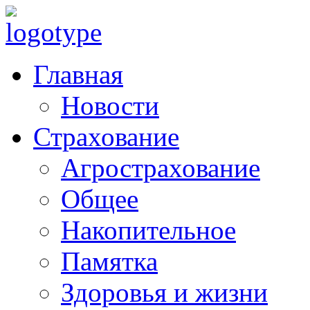
Главная
Новости
Страхование
Агрострахование
Общее
Накопительное
Памятка
Здоровья и жизни