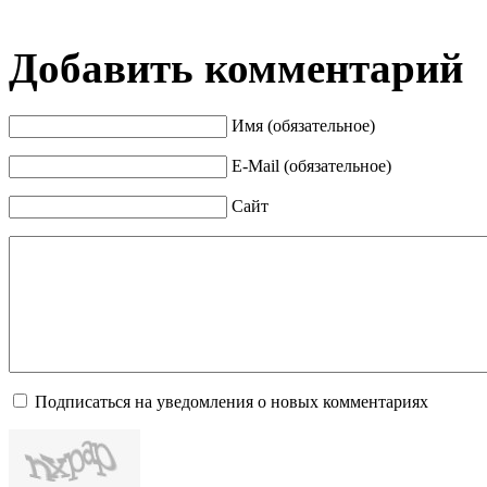
Добавить комментарий
Имя (обязательное)
E-Mail (обязательное)
Сайт
Подписаться на уведомления о новых комментариях