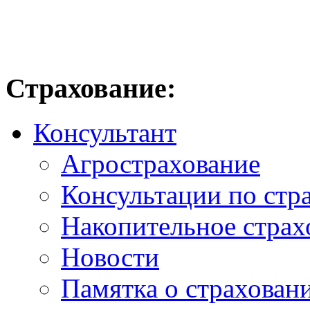
Страхование:
Консультант
Агрострахование
Консультации по стр
Накопительное страх
Новости
Памятка о страхован