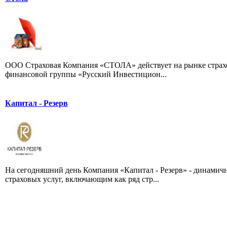
ООО Страховая Компания «СТОЛА» действует на рынке страхова
финансовой группы «Русский Инвестицион...
Капитал - Резерв
На сегодняшний день Компания «Капитал - Резерв» - динамич
страховых услуг, включающим как ряд стр...