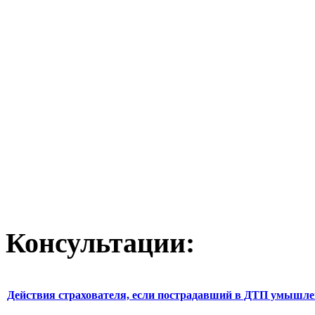
Консультации:
Действия страхователя, если пострадавший в ДТП умышл