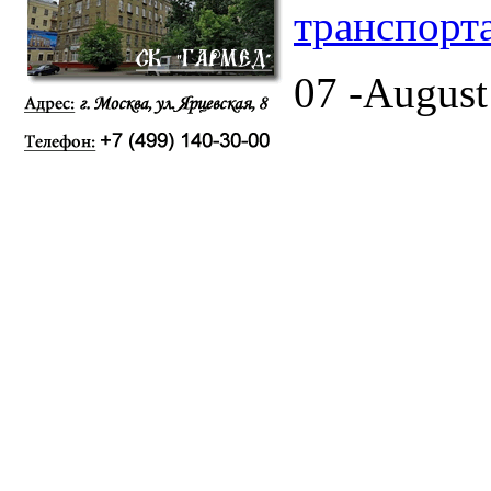
транспорт
07 -August