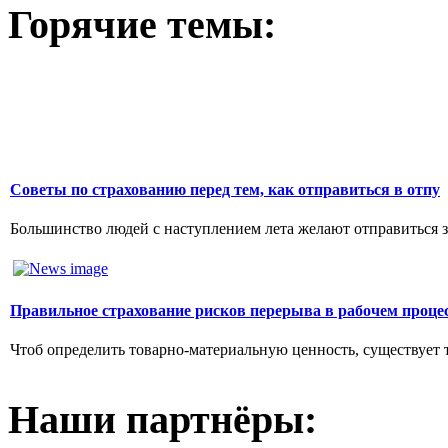
Горячие темы:
Советы по страхованию перед тем, как отправиться в отпу
Большинство людей с наступлением лета желают отправиться за р
Правильное страхование рисков перерыва в рабочем проце
Чтоб определить товарно-материальную ценность, существует 
Наши партнёры: