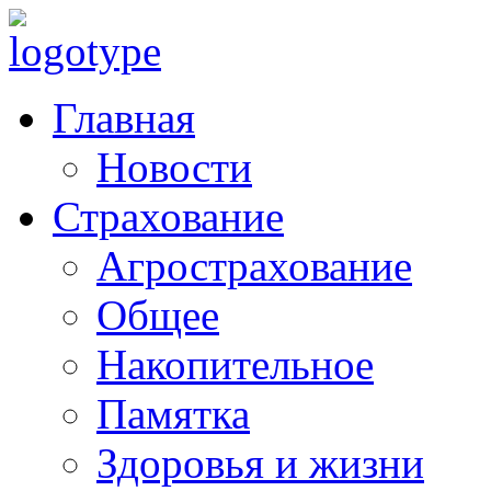
Главная
Новости
Страхование
Агрострахование
Общее
Накопительное
Памятка
Здоровья и жизни