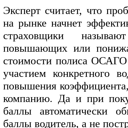
Эксперт считает, что про
на рынке начнет эффекти
страховщики называю
повышающих или понижа
стоимости полиса ОСАГО 
участием конкретного во
повышения коэффициента,
компанию. Да и при по
баллы автоматически об
баллы водитель, а не пос