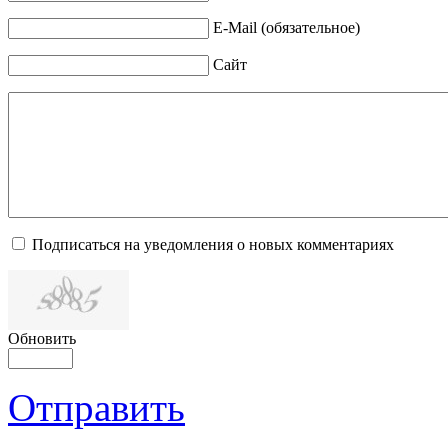
E-Mail (обязательное)
Сайт
Подписаться на уведомления о новых комментариях
Обновить
Отправить