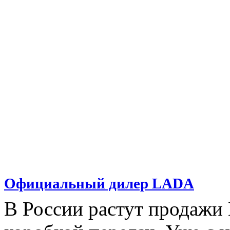
Официальный дилер LADA
В России растут продажи 