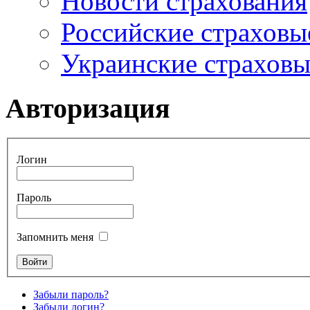
Новости страхования
Российские страховы
Украинские страхов
Авторизация
Логин
Пароль
Запомнить меня
Забыли пароль?
Забыли логин?