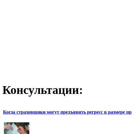
Консультации:
Когда страховщики могут предъявить регресс в размере пр