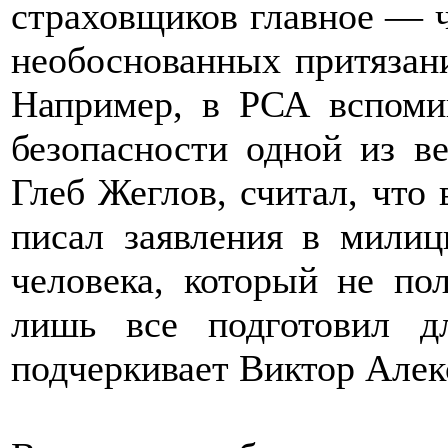
страховщиков главное — ч
необоснованных притязани
Например, в РСА вспоми
безопасности одной из в
Глеб Жеглов, считал, что 
писал заявления в милиц
человека, который не по
лишь все подготовил д
подчеркивает Виктор Алек