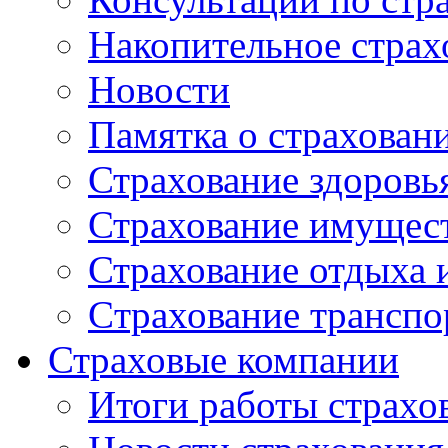
Накопительное страх
Новости
Памятка о страхован
Страхование здоровь
Страхование имущес
Страхование отдыха 
Cтрахование транспо
Страховые компании
Итоги работы страхо