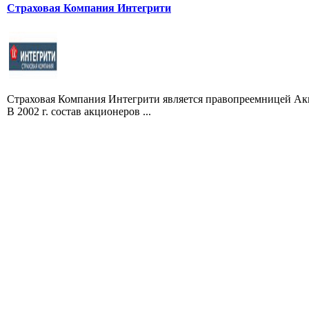
Страховая Компания Интегрити
Страховая Компания Интегрити является правопреемницей Акц
В 2002 г. состав акционеров ...