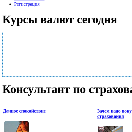
Регистрация
Курсы валют сегодня
Консультант по страхо
Дачное спокойствие
Зачем надо поку
страхования