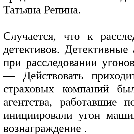
Татьяна Репина.
Случается, что к рассл
детективов. Детективные
при расследовании угоно
— Действовать приходи
страховых компаний был
агентства, работавшие 
инициировали угон маши
вознаграждение .