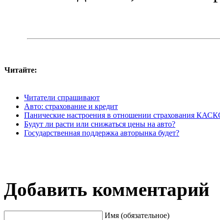
Читайте:
Читатели спрашивают
Авто: страхование и кредит
Панические настроения в отношении страхования КАС
Будут ли расти или снижаться цены на авто?
Государственная поддержка авторынка будет?
Добавить комментарий
Имя (обязательное)