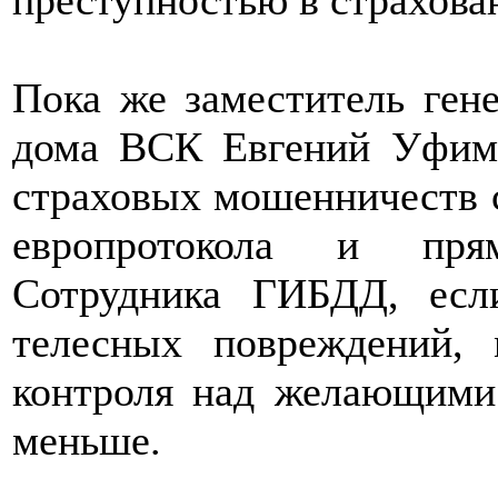
Пока же заместитель гене
дома ВСК Евгений Уфимц
страховых мошенничеств с
европротокола и пря
Сотрудника ГИБДД, ес
телесных повреждений,
контроля над желающими 
меньше.