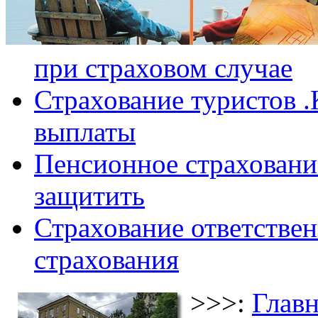
при страховом случае
Страхование туристов .
выплаты
Пенсионное страхование
защитить
Страхование ответствен
страхования
>>>:
Главн